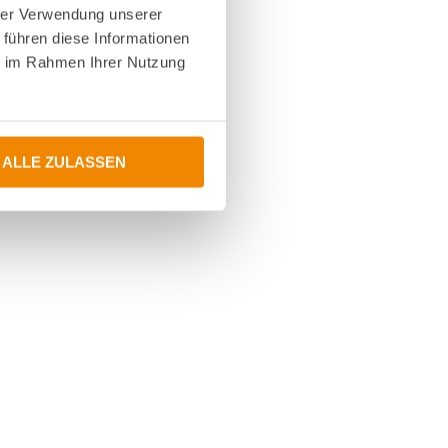
hrer Verwendung unserer
 führen diese Informationen
ie im Rahmen Ihrer Nutzung
ALLE ZULASSEN