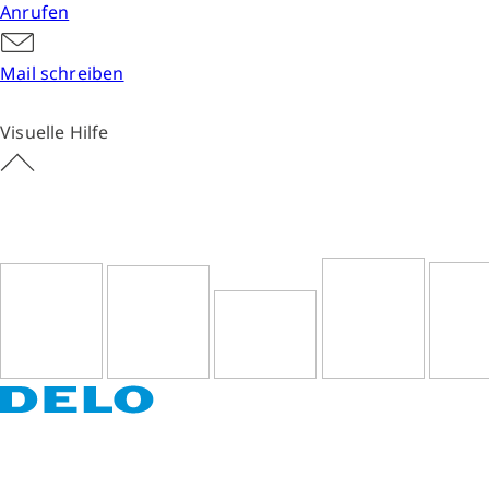
Anrufen
Mail schreiben
Visuelle Hilfe