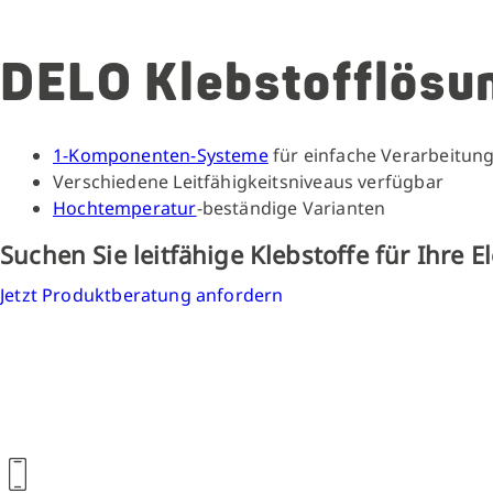
DELO Klebstofflösu
1-Komponenten-Systeme
für einfache Verarbeitun
Verschiedene Leitfähigkeitsniveaus verfügbar
Hochtemperatur
-beständige Varianten
Suchen Sie leitfähige Klebstoffe für Ihre E
Jetzt Produktberatung anfordern