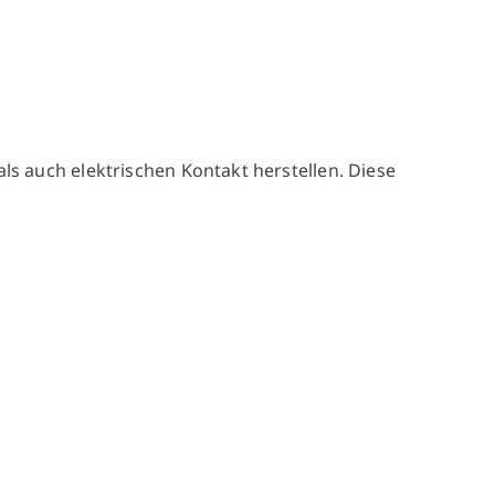
ls auch elektrischen Kontakt herstellen. Diese