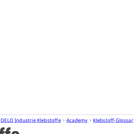
DELO Industrie Klebstoffe
Academy
Klebstoff-Glossar