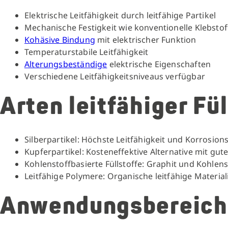
Elektrische Leitfähigkeit durch leitfähige Partikel
Mechanische Festigkeit
wie konventionelle Klebstof
Kohäsive Bindung
mit elektrischer Funktion
Temperaturstabile Leitfähigkeit
Alterungsbeständige
elektrische Eigenschaften
Verschiedene Leitfähigkeitsniveaus verfügbar
Arten leitfähiger Fül
Silberpartikel: Höchste Leitfähigkeit und Korrosion
Kupferpartikel: Kosteneffektive Alternative mit gute
Kohlenstoffbasierte Füllstoffe: Graphit und Kohlen
Leitfähige Polymere: Organische leitfähige Material
Anwendungsbereich