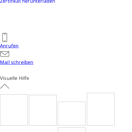
Zertifikat herunterladen
Anrufen
Mail schreiben
Visuelle Hilfe