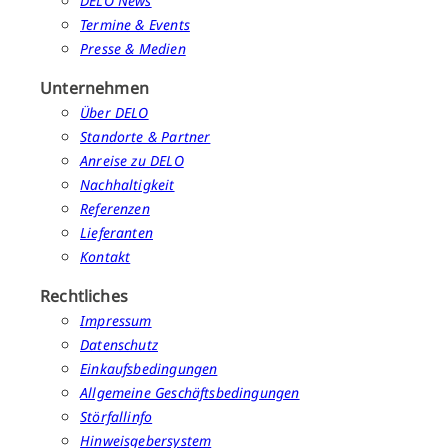
DELO News
Termine & Events
Presse & Medien
Unternehmen
Über DELO
Standorte & Partner
Anreise zu DELO
Nachhaltigkeit
Referenzen
Lieferanten
Kontakt
Rechtliches
Impressum
Datenschutz
Einkaufsbedingungen
Allgemeine Geschäftsbedingungen
Störfallinfo
Hinweisgebersystem