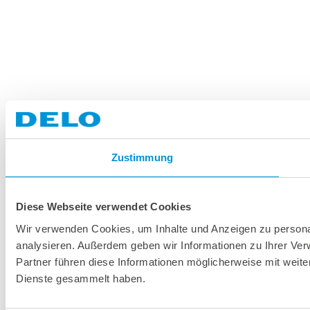
Zustimmung
Diese Webseite verwendet Cookies
Wir verwenden Cookies, um Inhalte und Anzeigen zu personal
analysieren. Außerdem geben wir Informationen zu Ihrer Ve
Partner führen diese Informationen möglicherweise mit weit
Dienste gesammelt haben.