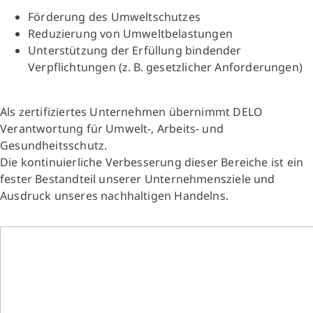
Förderung des Umweltschutzes
Reduzierung von Umweltbelastungen
Unterstützung der Erfüllung bindender
Verpflichtungen (z. B. gesetzlicher Anforderungen)
Als zertifiziertes Unternehmen übernimmt DELO
Verantwortung für Umwelt-, Arbeits- und
Gesundheitsschutz.
Die kontinuierliche Verbesserung dieser Bereiche ist ein
fester Bestandteil unserer Unternehmensziele und
Ausdruck unseres nachhaltigen Handelns.