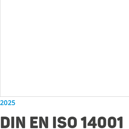
2025
DIN EN ISO 14001