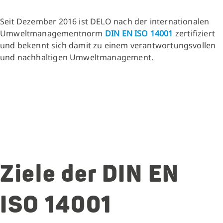
Seit Dezember 2016 ist DELO nach der internationalen
Umweltmanagementnorm
DIN EN ISO 14001
zertifiziert
und bekennt sich damit zu einem verantwortungsvollen
und nachhaltigen Umweltmanagement.
Ziele der DIN EN
ISO 14001