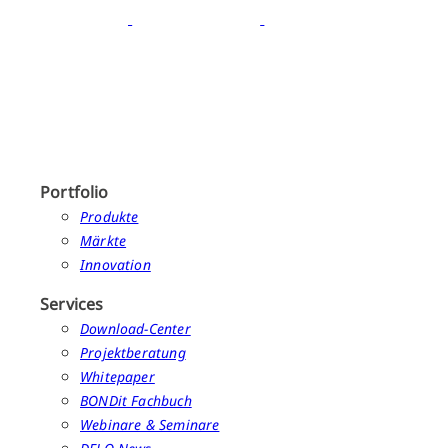
Portfolio
Produkte
Märkte
Innovation
Services
Download-Center
Projektberatung
Whitepaper
BONDit Fachbuch
Webinare & Seminare