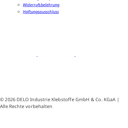
Widerrufsbelehrung
Haftungsausschluss
© 2026 DELO Industrie Klebstoffe GmbH & Co. KGaA |
Alle Rechte vorbehalten