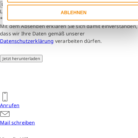
Land
*
ABLEHNEN
* Pflichtfelder
Mit dem Absenden erklären Sie sich damit einverstanden,
dass wir Ihre Daten gemäß unserer
Datenschutzerklärung
verarbeiten dürfen.
Jetzt herunterladen
Anrufen
Mail schreiben