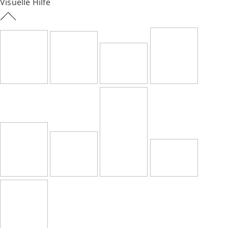
Visuelle Hilfe