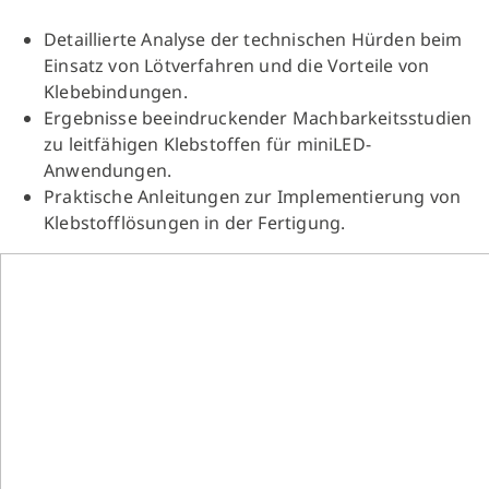
Detaillierte Analyse der technischen Hürden beim
Einsatz von Lötverfahren und die Vorteile von
Klebebindungen.
Ergebnisse beeindruckender Machbarkeitsstudien
zu leitfähigen Klebstoffen für miniLED-
Anwendungen.
Praktische Anleitungen zur Implementierung von
Klebstofflösungen in der Fertigung.