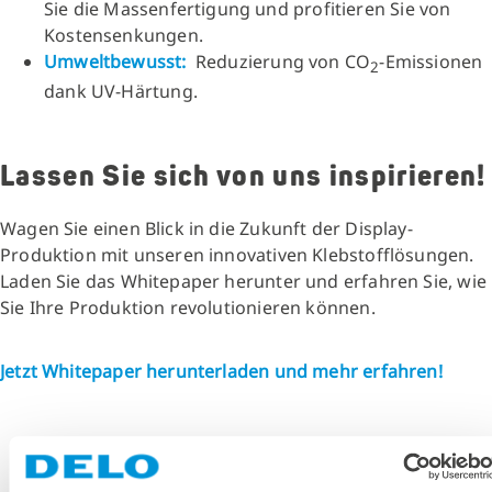
Sie die Massenfertigung und profitieren Sie von
Kostensenkungen.
Umweltbewusst:
Reduzierung von CO
-Emissionen
2
dank UV-Härtung.
Lassen Sie sich von uns inspirieren!
Wagen Sie einen Blick in die Zukunft der Display-
Produktion mit unseren innovativen Klebstofflösungen.
Laden Sie das Whitepaper herunter und erfahren Sie, wie
Sie Ihre Produktion revolutionieren können.
Jetzt Whitepaper herunterladen und mehr erfahren!