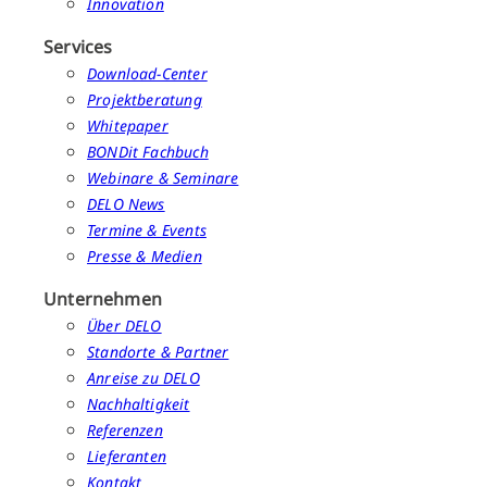
Innovation
Services
Download-Center
Projektberatung
Whitepaper
BONDit Fachbuch
Webinare & Seminare
DELO News
Termine & Events
Presse & Medien
Unternehmen
Über DELO
Standorte & Partner
Anreise zu DELO
Nachhaltigkeit
Referenzen
Lieferanten
Kontakt