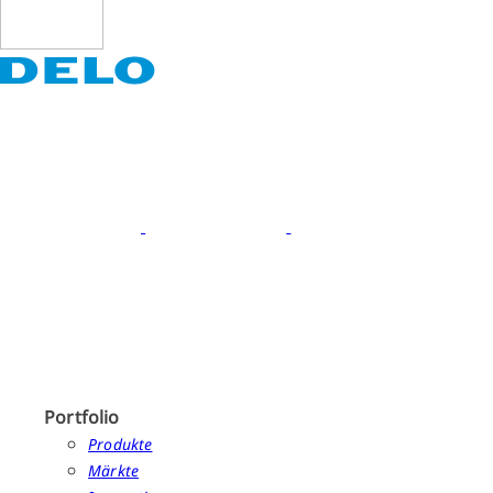
Portfolio
Produkte
Märkte