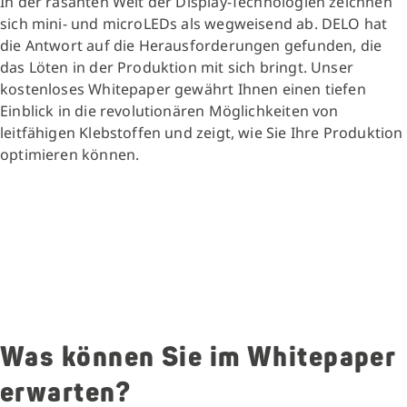
In der rasanten Welt der Display-Technologien zeichnen
sich mini- und microLEDs als wegweisend ab. DELO hat
die Antwort auf die Herausforderungen gefunden, die
das Löten in der Produktion mit sich bringt. Unser
kostenloses Whitepaper gewährt Ihnen einen tiefen
Einblick in die revolutionären Möglichkeiten von
leitfähigen Klebstoffen und zeigt, wie Sie Ihre Produktion
optimieren können.
Was können Sie im Whitepaper
erwarten?