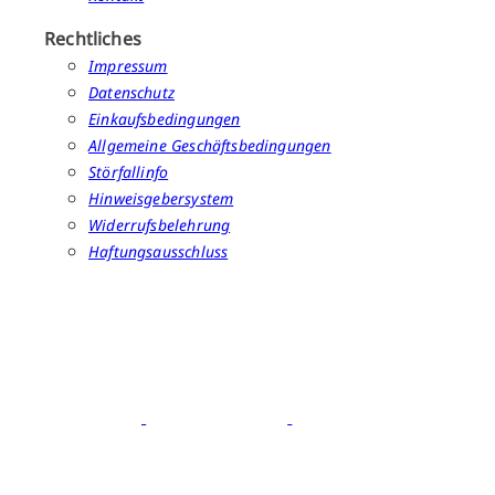
Rechtliches
Impressum
Datenschutz
Einkaufsbedingungen
Allgemeine Geschäftsbedingungen
Störfallinfo
Hinweisgebersystem
Widerrufsbelehrung
Haftungsausschluss