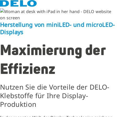
Herstellung von miniLED- und microLED-
Displays
Maximierung der
Effizienz
Nutzen Sie die Vorteile der DELO-
Klebstoffe für Ihre Display-
Produktion