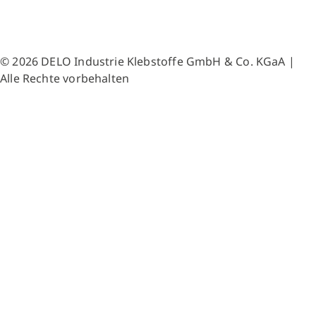
© 2026 DELO Industrie Klebstoffe GmbH & Co. KGaA |
Alle Rechte vorbehalten