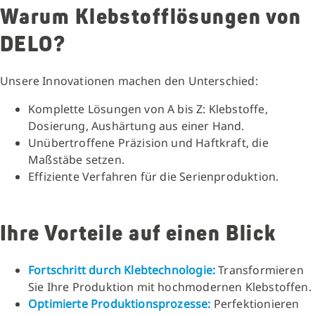
Warum Klebstofflösungen von
DELO?
Unsere Innovationen machen den Unterschied:
Komplette Lösungen von A bis Z: Klebstoffe,
Dosierung, Aushärtung aus einer Hand.
Unübertroffene Präzision und Haftkraft, die
Maßstäbe setzen.
Effiziente Verfahren für die Serienproduktion.
Ihre Vorteile auf einen Blick
Fortschritt durch Klebtechnologie:
Transformieren
Sie Ihre Produktion mit hochmodernen Klebstoffen.
Optimierte Produktionsprozesse:
Perfektionieren