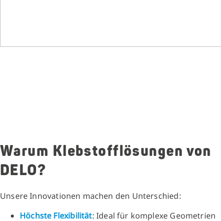
Warum Klebstofflösungen von
DELO?
Unsere Innovationen machen den Unterschied:
Höchste Flexibilität
: Ideal für komplexe Geometrien