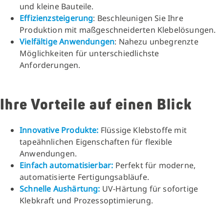
und kleine Bauteile.
Effizienzsteigerung
: Beschleunigen Sie Ihre
Produktion mit maßgeschneiderten Klebelösungen.
Vielfältige Anwendungen
: Nahezu unbegrenzte
Möglichkeiten für unterschiedlichste
Anforderungen.
Ihre Vorteile auf einen Blick
Innovative Produkte:
Flüssige Klebstoffe mit
tapeähnlichen Eigenschaften für flexible
Anwendungen.
Einfach automatisierbar:
Perfekt für moderne,
automatisierte Fertigungsabläufe.
Schnelle Aushärtung:
UV-Härtung für sofortige
Klebkraft und Prozessoptimierung.