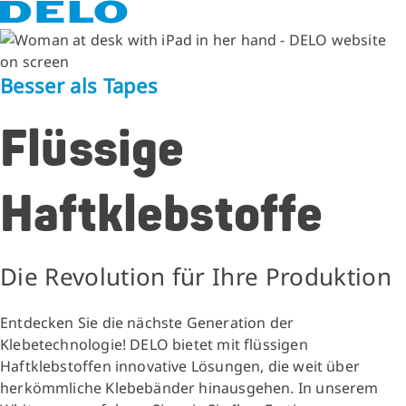
Besser als Tapes
Flüssige
Haftklebstoffe
Die Revolution für Ihre Produktion
Entdecken Sie die nächste Generation der
Klebetechnologie! DELO bietet mit flüssigen
Haftklebstoffen innovative Lösungen, die weit über
herkömmliche Klebebänder hinausgehen. In unserem