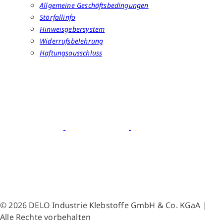
Allgemeine Geschäftsbedingungen
Störfallinfo
Hinweisgebersystem
Widerrufsbelehrung
Haftungsausschluss
© 2026 DELO Industrie Klebstoffe GmbH & Co. KGaA |
Alle Rechte vorbehalten