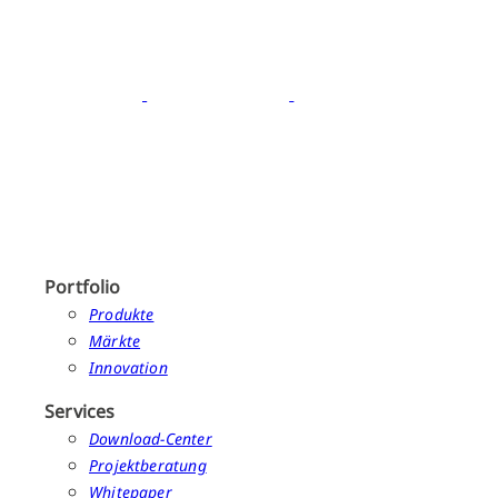
Portfolio
Produkte
Märkte
Innovation
Services
Download-Center
Projektberatung
Whitepaper