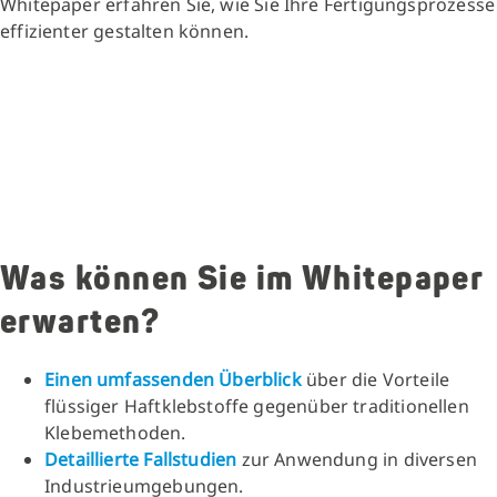
Whitepaper erfahren Sie, wie Sie Ihre Fertigungsprozesse
effizienter gestalten können.
Was können Sie im Whitepaper
erwarten?
Einen umfassenden Überblick
über die Vorteile
flüssiger Haftklebstoffe gegenüber traditionellen
Klebemethoden.
Detaillierte Fallstudien
zur Anwendung in diversen
Industrieumgebungen.