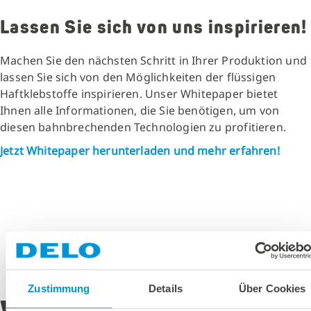
Lassen Sie sich von uns inspirieren!
Machen Sie den nächsten Schritt in Ihrer Produktion und
lassen Sie sich von den Möglichkeiten der flüssigen
Haftklebstoffe inspirieren. Unser Whitepaper bietet
Ihnen alle Informationen, die Sie benötigen, um von
diesen bahnbrechenden Technologien zu profitieren.
Jetzt Whitepaper herunterladen und mehr erfahren!
Zustimmung
Details
Über Cookies