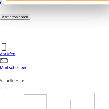
Datenschutzerklärung
verarbeiten dürfen.
Jetzt downloaden
Anrufen
Mail schreiben
Visuelle Hilfe