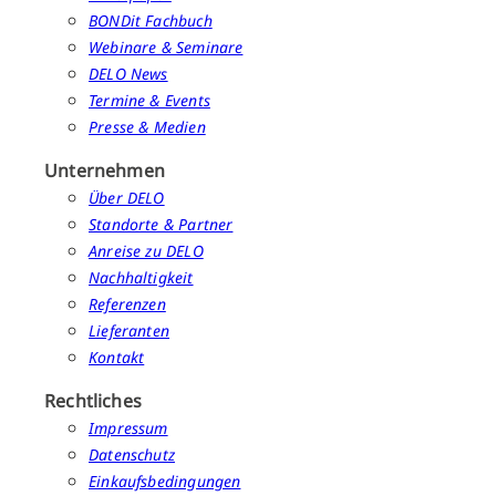
BONDit Fachbuch
Webinare & Seminare
DELO News
Termine & Events
Presse & Medien
Unternehmen
Über DELO
Standorte & Partner
Anreise zu DELO
Nachhaltigkeit
Referenzen
Lieferanten
Kontakt
Rechtliches
Impressum
Datenschutz
Einkaufsbedingungen