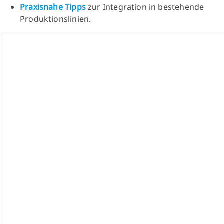
Praxisnahe Tipps
zur Integration in bestehende
Produktionslinien.