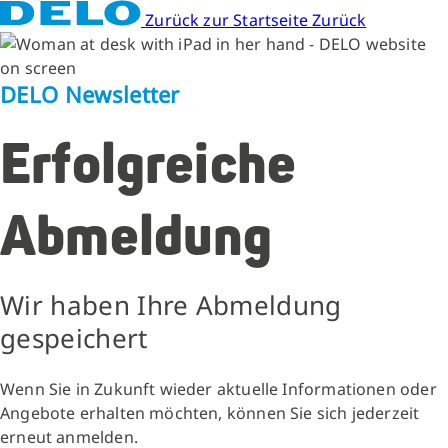
Zurück zur Startseite
Zurück
DELO Newsletter
Erfolgreiche
Abmeldung
Wir haben Ihre Abmeldung
gespeichert
Wenn Sie in Zukunft wieder aktuelle Informationen oder
Angebote erhalten möchten, können Sie sich jederzeit
erneut anmelden.