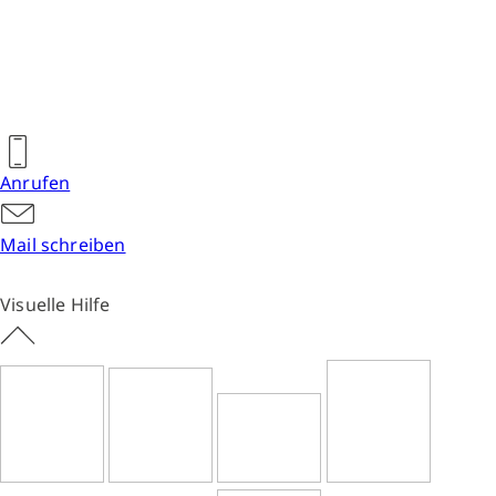
Anrufen
Mail schreiben
Visuelle Hilfe