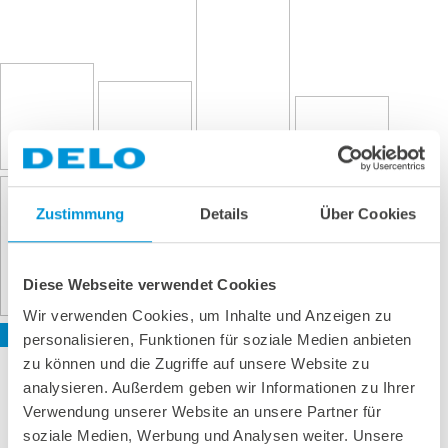
Zustimmung
Details
Über Cookies
Diese Webseite verwendet Cookies
Wir verwenden Cookies, um Inhalte und Anzeigen zu
personalisieren, Funktionen für soziale Medien anbieten
zu können und die Zugriffe auf unsere Website zu
analysieren. Außerdem geben wir Informationen zu Ihrer
Verwendung unserer Website an unsere Partner für
soziale Medien, Werbung und Analysen weiter. Unsere