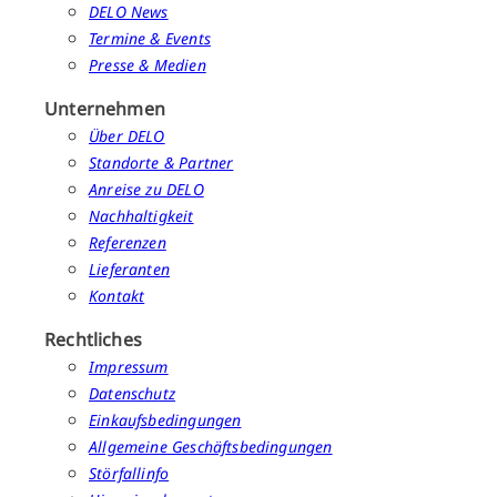
DELO News
Termine & Events
Presse & Medien
Unternehmen
Über DELO
Standorte & Partner
Anreise zu DELO
Nachhaltigkeit
Referenzen
Lieferanten
Kontakt
Rechtliches
Impressum
Datenschutz
Einkaufsbedingungen
Allgemeine Geschäftsbedingungen
Störfallinfo