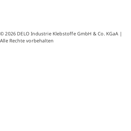
© 2026 DELO Industrie Klebstoffe GmbH & Co. KGaA |
Alle Rechte vorbehalten