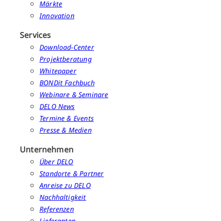
Märkte
Innovation
Services
Download-Center
Projektberatung
Whitepaper
BONDit Fachbuch
Webinare & Seminare
DELO News
Termine & Events
Presse & Medien
Unternehmen
Über DELO
Standorte & Partner
Anreise zu DELO
Nachhaltigkeit
Referenzen
Lieferanten