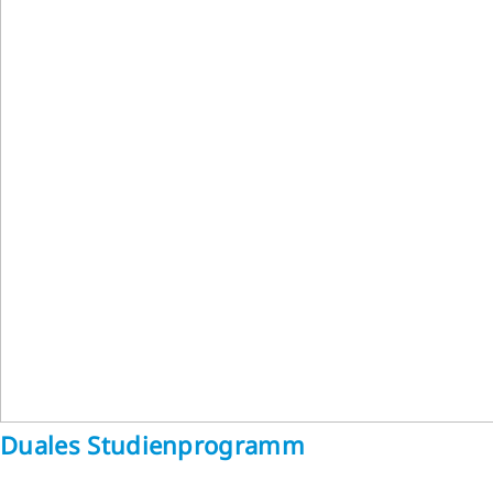
Duales Studienprogramm