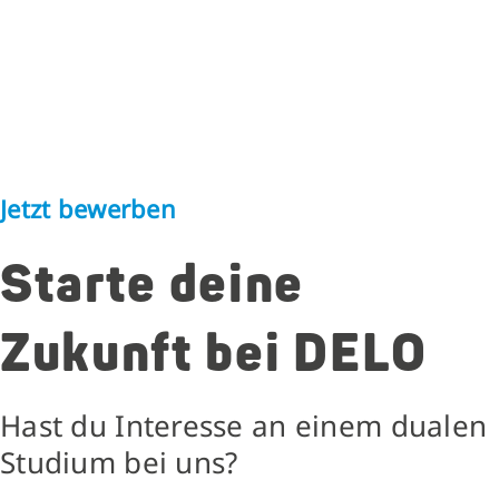
Jetzt bewerben
Starte deine
Zukunft bei DELO
Hast du Interesse an einem dualen
Studium bei uns?