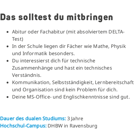
Das solltest du mitbringen
Abitur oder Fachabitur (mit absolviertem DELTA-
Test)
In der Schule liegen dir Fächer wie Mathe, Physik
und Informatik besonders.
Du interessierst dich für technische
Zusammenhänge und hast ein technisches
Verständnis.
Kommunikation, Selbstständigkeit, Lernbereitschaft
und Organisation sind kein Problem für dich.
Deine MS-Office- und Englischkenntnisse sind gut.
Dauer des dualen Studiums:
3 Jahre
Hochschul-Campus:
DHBW in Ravensburg