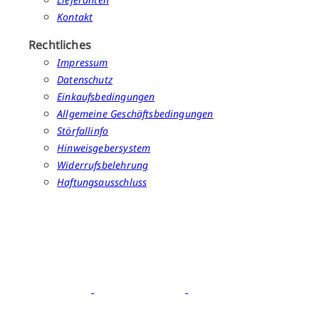
Kontakt
Rechtliches
Impressum
Datenschutz
Einkaufsbedingungen
Allgemeine Geschäftsbedingungen
Störfallinfo
Hinweisgebersystem
Widerrufsbelehrung
Haftungsausschluss