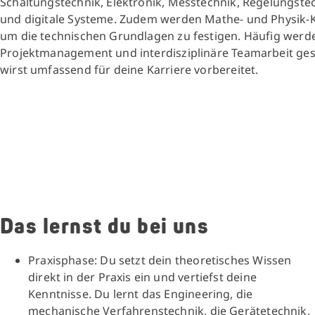
Schaltungstechnik, Elektronik, Messtechnik, Regelungste
und digitale Systeme. Zudem werden Mathe- und Physik-Ke
um die technischen Grundlagen zu festigen. Häufig werden
Projektmanagement und interdisziplinäre Teamarbeit ges
wirst umfassend für deine Karriere vorbereitet.
Das lernst du bei uns
Praxisphase: Du setzt dein theoretisches Wissen
direkt in der Praxis ein und vertiefst deine
Kenntnisse. Du lernt das Engineering, die
mechanische Verfahrenstechnik, die Gerätetechnik,