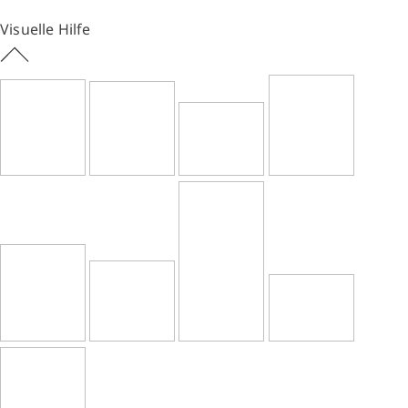
Visuelle Hilfe