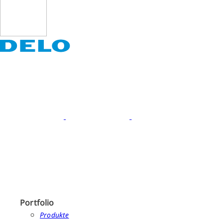
Portfolio
Produkte