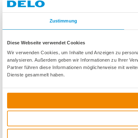
Zustimmung
Diese Webseite verwendet Cookies
Wir verwenden Cookies, um Inhalte und Anzeigen zu personal
analysieren. Außerdem geben wir Informationen zu Ihrer Ve
Partner führen diese Informationen möglicherweise mit weit
Dienste gesammelt haben.