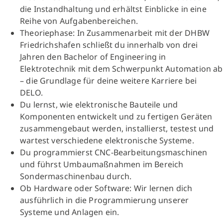
die Instandhaltung und erhältst Einblicke in eine
Reihe von Aufgabenbereichen.
Theoriephase: In Zusammenarbeit mit der DHBW
Friedrichshafen schließt du innerhalb von drei
Jahren den Bachelor of Engineering in
Elektrotechnik mit dem Schwerpunkt Automation ab
– die Grundlage für deine weitere Karriere bei
DELO.
Du lernst, wie elektronische Bauteile und
Komponenten entwickelt und zu fertigen Geräten
zusammengebaut werden, installierst, testest und
wartest verschiedene elektronische Systeme.
Du programmierst CNC-Bearbeitungsmaschinen
und führst Umbaumaßnahmen im Bereich
Sondermaschinenbau durch.
Ob Hardware oder Software: Wir lernen dich
ausführlich in die Programmierung unserer
Systeme und Anlagen ein.