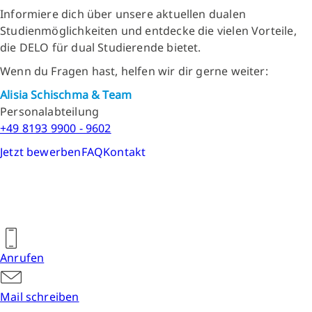
Informiere dich über unsere aktuellen dualen
Studienmöglichkeiten und entdecke die vielen Vorteile,
die DELO für dual Studierende bietet.
Wenn du Fragen hast, helfen wir dir gerne weiter:
Alisia Schischma & Team
Personalabteilung
+49 8193 9900 - 9602
Jetzt bewerben
FAQ
Kontakt
Anrufen
Mail schreiben