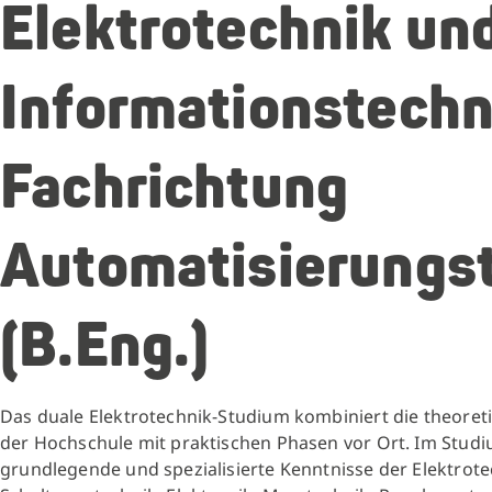
Elektrotechnik un
Informationstechn
Fachrichtung
Automatisierungs
(B.Eng.)
Das duale Elektrotechnik-Studium kombiniert die theoret
der Hochschule mit praktischen Phasen vor Ort. Im Studi
grundlegende und spezialisierte Kenntnisse der Elektrote