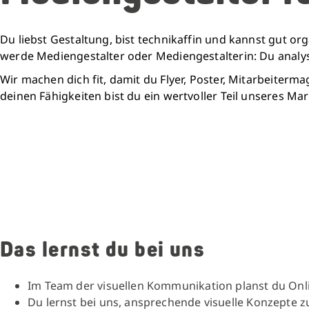
Du liebst Gestaltung, bist technikaffin und kannst gut 
werde Mediengestalter oder Mediengestalterin: Du analy
Wir machen dich fit, damit du Flyer, Poster, Mitarbeiter
deinen Fähigkeiten bist du ein wertvoller Teil unseres Mar
Das lernst du bei uns
Im Team der visuellen Kommunikation planst du Onli
Du lernst bei uns, ansprechende visuelle Konzepte zu