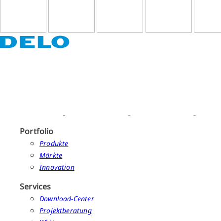
Portfolio
Produkte
Märkte
Innovation
Services
Download-Center
Projektberatung