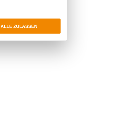
ALLE ZULASSEN