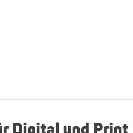
r Digital und Print