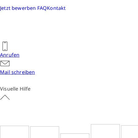
Jetzt bewerben
FAQ
Kontakt
Anrufen
Mail schreiben
Visuelle Hilfe