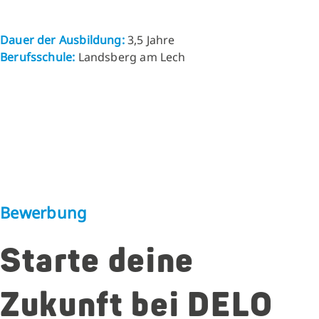
Dauer der Ausbildung:
3,5 Jahre
Berufsschule:
Landsberg am Lech
Bewerbung
Starte deine
Zukunft bei DELO