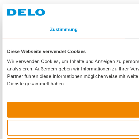
Zustimmung
Diese Webseite verwendet Cookies
Wir verwenden Cookies, um Inhalte und Anzeigen zu personal
analysieren. Außerdem geben wir Informationen zu Ihrer Ve
Partner führen diese Informationen möglicherweise mit weit
Dienste gesammelt haben.