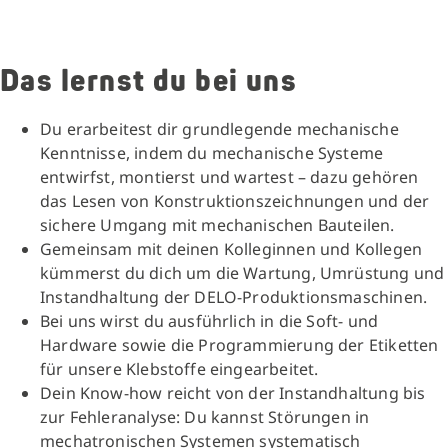
Das lernst du bei uns
Du erarbeitest dir grundlegende mechanische
Kenntnisse, indem du mechanische Systeme
entwirfst, montierst und wartest – dazu gehören
das Lesen von Konstruktionszeichnungen und der
sichere Umgang mit mechanischen Bauteilen.
Gemeinsam mit deinen Kolleginnen und Kollegen
kümmerst du dich um die Wartung, Umrüstung und
Instandhaltung der DELO-Produktionsmaschinen.
Bei uns wirst du ausführlich in die Soft- und
Hardware sowie die Programmierung der Etiketten
für unsere Klebstoffe eingearbeitet.
Dein Know-how reicht von der Instandhaltung bis
zur Fehleranalyse: Du kannst Störungen in
mechatronischen Systemen systematisch