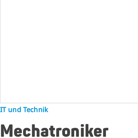
IT und Technik
Mechatroniker