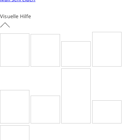
Visuelle Hilfe