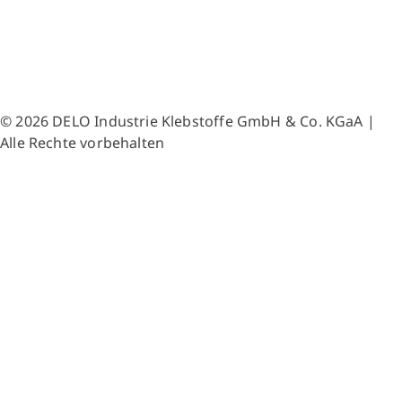
© 2026 DELO Industrie Klebstoffe GmbH & Co. KGaA |
Alle Rechte vorbehalten