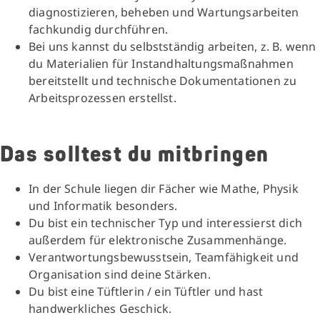
diagnostizieren, beheben und Wartungsarbeiten
fachkundig durchführen.
Bei uns kannst du selbstständig arbeiten, z. B. wenn
du Materialien für Instandhaltungsmaßnahmen
bereitstellt und technische Dokumentationen zu
Arbeitsprozessen erstellst.
Das solltest du mitbringen
In der Schule liegen dir Fächer wie Mathe, Physik
und Informatik besonders.
Du bist ein technischer Typ und interessierst dich
außerdem für elektronische Zusammenhänge.
Verantwortungsbewusstsein, Teamfähigkeit und
Organisation sind deine Stärken.
Du bist eine Tüftlerin / ein Tüftler und hast
handwerkliches Geschick.