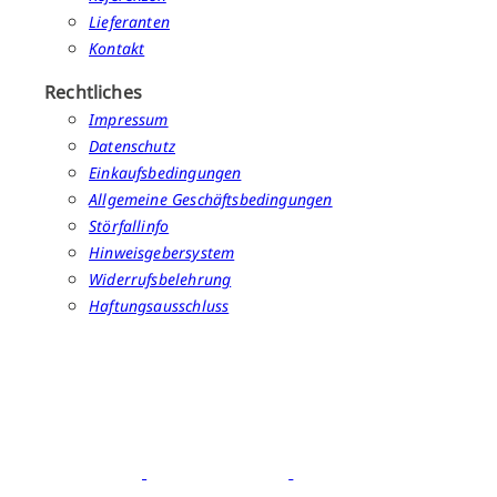
Lieferanten
Kontakt
Rechtliches
Impressum
Datenschutz
Einkaufsbedingungen
Allgemeine Geschäftsbedingungen
Störfallinfo
Hinweisgebersystem
Widerrufsbelehrung
Haftungsausschluss