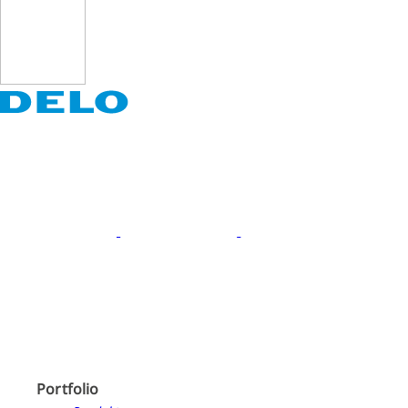
Portfolio