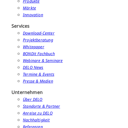
Produkte
Märkte
Innovation
Services
Download-Center
Projektberatung
Whitepaper
BONDit Fachbuch
Webinare & Seminare
DELO News
Termine & Events
Presse & Medien
Unternehmen
Über DELO
Standorte & Partner
Anreise zu DELO
Nachhaltigkeit
Referenzen