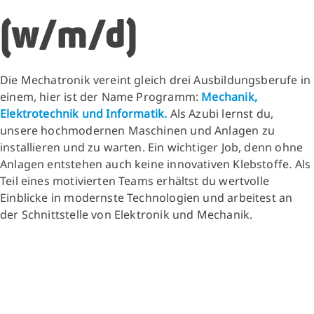
(w/m/d)
Die Mechatronik vereint gleich drei Ausbildungsberufe in
einem, hier ist der Name Programm:
Mechanik,
Elektrotechnik und Informatik.
Als Azubi lernst du,
unsere hochmodernen Maschinen und Anlagen zu
installieren und zu warten. Ein wichtiger Job, denn ohne
Anlagen entstehen auch keine innovativen Klebstoffe. Als
Teil eines motivierten Teams erhältst du wertvolle
Einblicke in modernste Technologien und arbeitest an
der Schnittstelle von Elektronik und Mechanik.