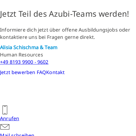
Jetzt Teil des Azubi-Teams werden!
Informiere dich jetzt über offene Ausbildungsjobs oder
kontaktiere uns bei Fragen gerne direkt.
Alisia Schischma & Team
Human Resources
+49 8193 9900 - 9602
Jetzt bewerben
FAQ
Kontakt
Anrufen
Mail schreiben