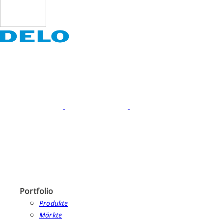
Portfolio
Produkte
Märkte