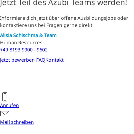
Jetzt Teil des Azubi-Teams werden!
Informiere dich jetzt über offene Ausbildungsjobs oder
kontaktiere uns bei Fragen gerne direkt.
Alisia Schischma & Team
Human Resources
+49 8193 9900 - 9602
Jetzt bewerben
FAQ
Kontakt
Anrufen
Mail schreiben