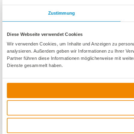
Zustimmung
Diese Webseite verwendet Cookies
Wir verwenden Cookies, um Inhalte und Anzeigen zu personal
analysieren. Außerdem geben wir Informationen zu Ihrer Ve
Partner führen diese Informationen möglicherweise mit weit
Dienste gesammelt haben.