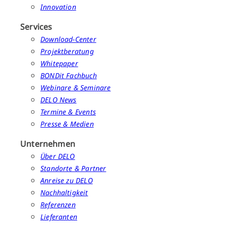
Innovation
Services
Download-Center
Projektberatung
Whitepaper
BONDit Fachbuch
Webinare & Seminare
DELO News
Termine & Events
Presse & Medien
Unternehmen
Über DELO
Standorte & Partner
Anreise zu DELO
Nachhaltigkeit
Referenzen
Lieferanten