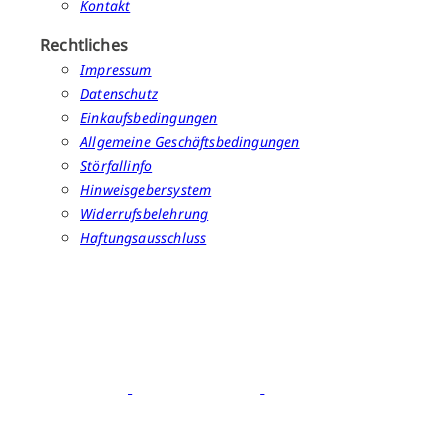
Kontakt
Rechtliches
Impressum
Datenschutz
Einkaufsbedingungen
Allgemeine Geschäftsbedingungen
Störfallinfo
Hinweisgebersystem
Widerrufsbelehrung
Haftungsausschluss