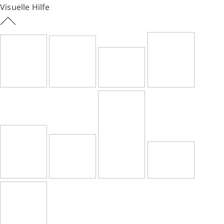
Visuelle Hilfe