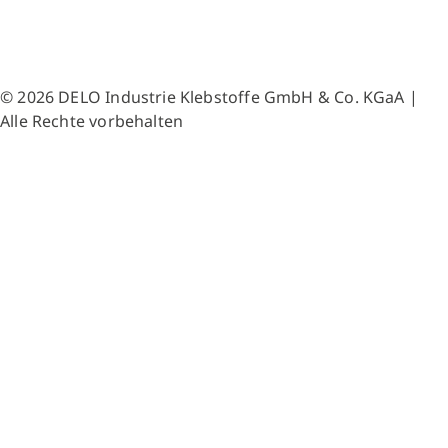
© 2026 DELO Industrie Klebstoffe GmbH & Co. KGaA |
Alle Rechte vorbehalten