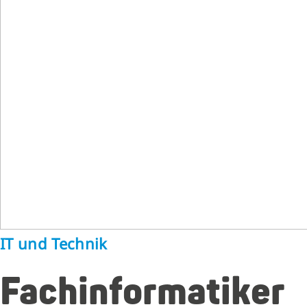
IT und Technik
Fachinformatiker