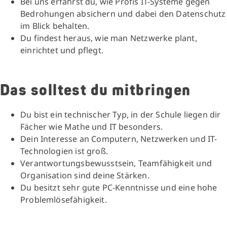
Bei uns erfährst du, wie Profis IT-Systeme gegen
Bedrohungen absichern und dabei den Datenschutz
im Blick behalten.
Du findest heraus, wie man Netzwerke plant,
einrichtet und pflegt.
Das solltest du mitbringen
Du bist ein technischer Typ, in der Schule liegen dir
Fächer wie Mathe und IT besonders.
Dein Interesse an Computern, Netzwerken und IT-
Technologien ist groß.
Verantwortungsbewusstsein, Teamfähigkeit und
Organisation sind deine Stärken.
Du besitzt sehr gute PC-Kenntnisse und eine hohe
Problemlösefähigkeit.