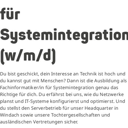
für
Systemintegratio
(w/m/d)
Du bist geschickt, dein Interesse an Technik ist hoch und
du kannst gut mit Menschen? Dann ist die Ausbildung als
Fachinformatiker/in für Systemintegration genau das
Richtige für dich. Du erfährst bei uns, wie du Netzwerke
planst und IT-Systeme konfigurierst und optimierst. Und
du stellst den Serverbetrieb für unser Headquarter in
Windach sowie unsere Tochtergesellschaften und
ausländischen Vertretungen sicher.