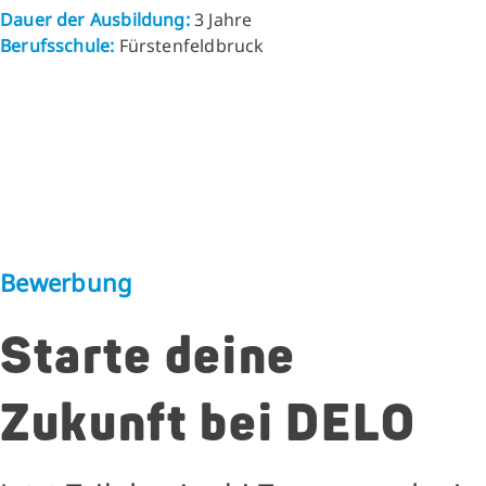
Dauer der Ausbildung:
3 Jahre
Berufsschule:
Fürstenfeldbruck
Bewerbung
Starte deine
Zukunft bei DELO