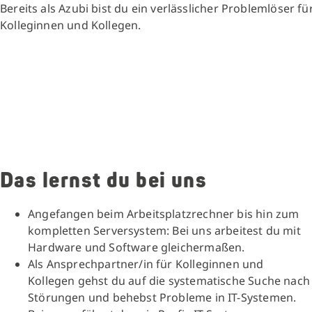
Bereits als Azubi bist du ein verlässlicher Problemlöser fü
Kolleginnen und Kollegen.
Das lernst du bei uns
Angefangen beim Arbeitsplatzrechner bis hin zum
kompletten Serversystem: Bei uns arbeitest du mit
Hardware und Software gleichermaßen.
Als Ansprechpartner/in für Kolleginnen und
Kollegen gehst du auf die systematische Suche nach
Störungen und behebst Probleme in IT-Systemen.