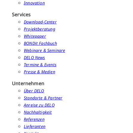
Innovation
Services
Download-Center
Projektberatung
Whitepaper
BONDit Fachbuch
Webinare & Seminare
DELO News
Termine & Events
Presse & Medien
Unternehmen
Über DELO
Standorte & Partner
Anreise zu DELO
Nachhaltigkeit
Referenzen
Lieferanten