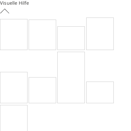
Visuelle Hilfe