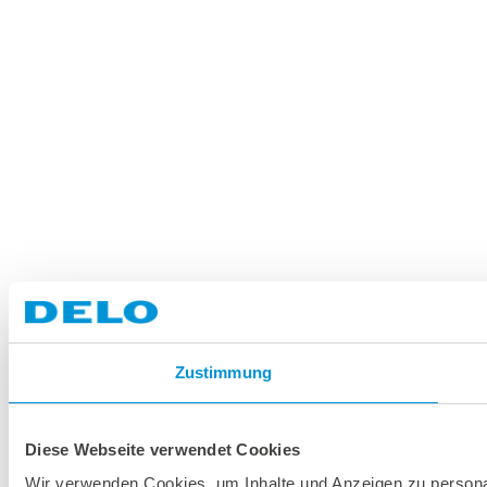
Zustimmung
Diese Webseite verwendet Cookies
Wir verwenden Cookies, um Inhalte und Anzeigen zu personal