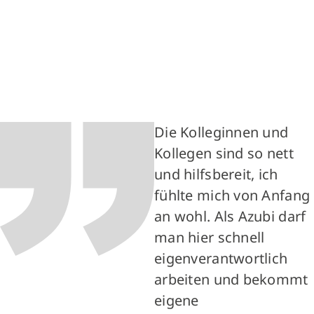
Die Kolleginnen und
Kollegen sind so nett
und hilfsbereit, ich
fühlte mich von Anfang
an wohl. Als Azubi darf
man hier schnell
eigenverantwortlich
arbeiten und bekommt
eigene