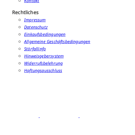
Kontakt
Rechtliches
Impressum
Datenschutz
Einkaufsbedingungen
Allgemeine Geschäftsbedingungen
Störfallinfo
Hinweisgebersystem
Widerrufsbelehrung
Haftungsausschluss