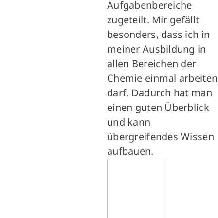
Aufgabenbereiche
zugeteilt. Mir gefällt
besonders, dass ich in
meiner Ausbildung in
allen Bereichen der
Chemie einmal arbeiten
darf. Dadurch hat man
einen guten Überblick
und kann
übergreifendes Wissen
aufbauen.