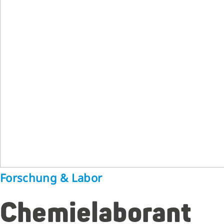
Forschung & Labor
Chemielaborant