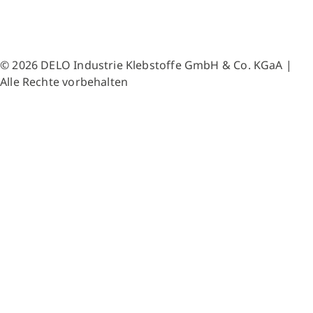
© 2026 DELO Industrie Klebstoffe GmbH & Co. KGaA |
Alle Rechte vorbehalten