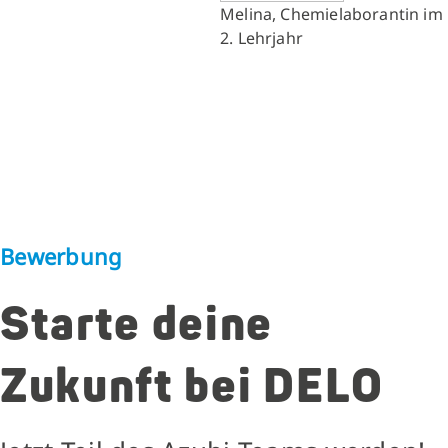
Melina, Chemielaborantin im
2. Lehrjahr
Bewerbung
Starte deine
Zukunft bei DELO