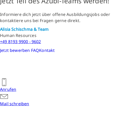
Jetzt Teil des Azubi-Teams werden!
Informiere dich jetzt über offene Ausbildungsjobs oder
kontaktiere uns bei Fragen gerne direkt.
Alisia Schischma & Team
Human Resources
+49 8193 9900 - 9602
Jetzt bewerben
FAQ
Kontakt
Anrufen
Mail schreiben