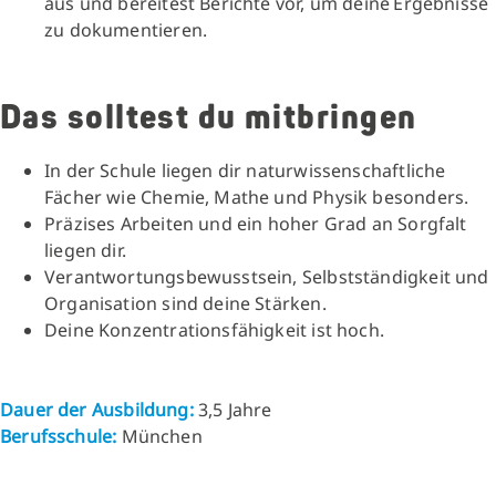
aus und bereitest Berichte vor, um deine Ergebnisse
zu dokumentieren.
Das solltest du mitbringen
In der Schule liegen dir naturwissenschaftliche
Fächer wie Chemie, Mathe und Physik besonders.
Präzises Arbeiten und ein hoher Grad an Sorgfalt
liegen dir.
Verantwortungsbewusstsein, Selbstständigkeit und
Organisation sind deine Stärken.
Deine Konzentrationsfähigkeit ist hoch.
Dauer der Ausbildung:
3,5 Jahre
Berufsschule:
München