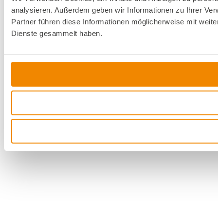
analysieren. Außerdem geben wir Informationen zu Ihrer Ve
Partner führen diese Informationen möglicherweise mit weit
Dienste gesammelt haben.