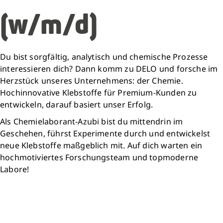
(w/m/d)
Du bist sorgfältig, analytisch und chemische Prozesse
interessieren dich? Dann komm zu DELO und forsche im
Herzstück unseres Unternehmens: der Chemie.
Hochinnovative Klebstoffe für Premium-Kunden zu
entwickeln, darauf basiert unser Erfolg.
Als Chemielaborant-Azubi bist du mittendrin im
Geschehen, führst Experimente durch und entwickelst
neue Klebstoffe maßgeblich mit. Auf dich warten ein
hochmotiviertes Forschungsteam und topmoderne
Labore!