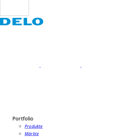
Portfolio
Produkte
Märkte