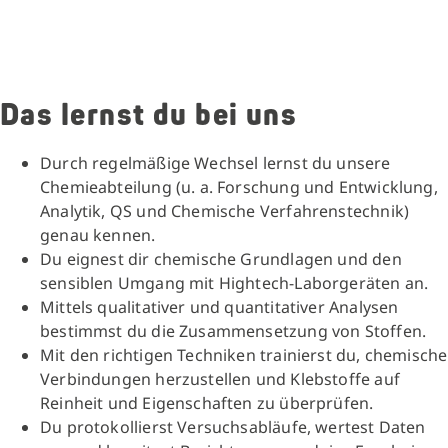
Das lernst du bei uns
Durch regelmäßige Wechsel lernst du unsere
Chemieabteilung (u. a. Forschung und Entwicklung,
Analytik, QS und Chemische Verfahrenstechnik)
genau kennen.
Du eignest dir chemische Grundlagen und den
sensiblen Umgang mit Hightech-Laborgeräten an.
Mittels qualitativer und quantitativer Analysen
bestimmst du die Zusammensetzung von Stoffen.
Mit den richtigen Techniken trainierst du, chemische
Verbindungen herzustellen und Klebstoffe auf
Reinheit und Eigenschaften zu überprüfen.
Du protokollierst Versuchsabläufe, wertest Daten