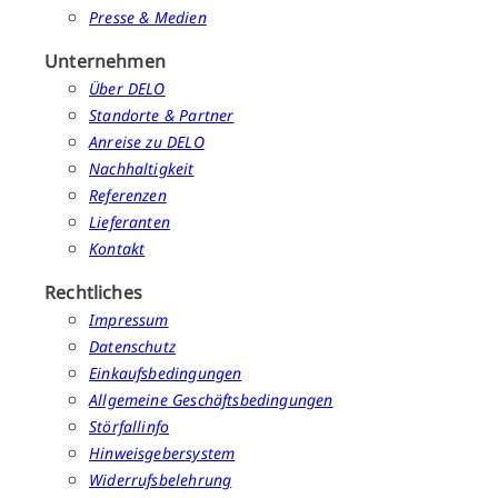
Presse & Medien
Unternehmen
Über DELO
Standorte & Partner
Anreise zu DELO
Nachhaltigkeit
Referenzen
Lieferanten
Kontakt
Rechtliches
Impressum
Datenschutz
Einkaufsbedingungen
Allgemeine Geschäftsbedingungen
Störfallinfo
Hinweisgebersystem
Widerrufsbelehrung