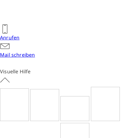
Anrufen
Mail schreiben
Visuelle Hilfe