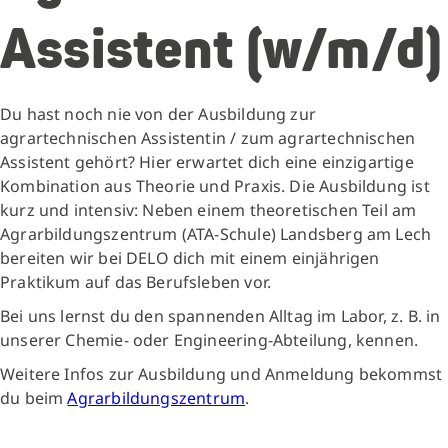
Assistent (w/m/d)
Du hast noch nie von der Ausbildung zur
agrartechnischen Assistentin / zum agrartechnischen
Assistent gehört? Hier erwartet dich eine einzigartige
Kombination aus Theorie und Praxis. Die Ausbildung ist
kurz und intensiv: Neben einem theoretischen Teil am
Agrarbildungszentrum (ATA-Schule) Landsberg am Lech
bereiten wir bei DELO dich mit einem einjährigen
Praktikum auf das Berufsleben vor.
Bei uns lernst du den spannenden Alltag im Labor, z. B. in
unserer Chemie- oder Engineering-Abteilung, kennen.
Weitere Infos zur Ausbildung und Anmeldung bekommst
du beim
Agrarbildungszentrum
.