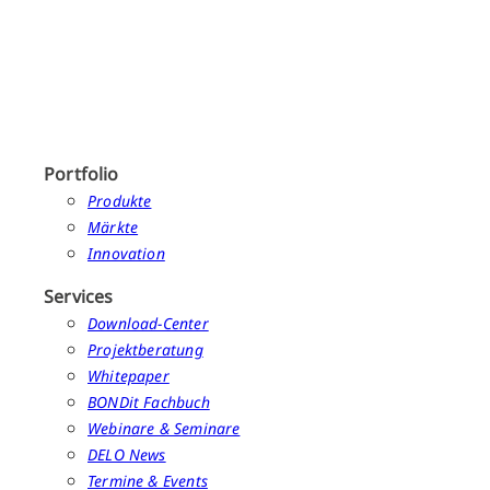
Portfolio
Produkte
Märkte
Innovation
Services
Download-Center
Projektberatung
Whitepaper
BONDit Fachbuch
Webinare & Seminare
DELO News
Termine & Events