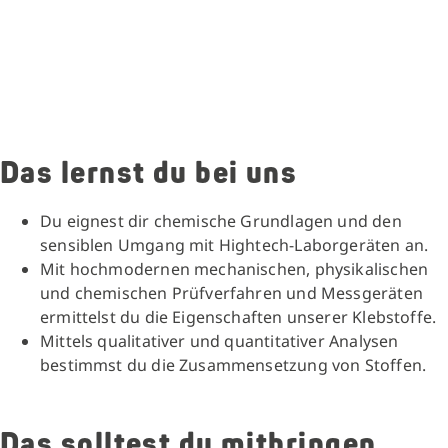
Das lernst du bei uns
Du eignest dir chemische Grundlagen und den
sensiblen Umgang mit Hightech-Laborgeräten an.
Mit hochmodernen mechanischen, physikalischen
und chemischen Prüfverfahren und Messgeräten
ermittelst du die Eigenschaften unserer Klebstoffe.
Mittels qualitativer und quantitativer Analysen
bestimmst du die Zusammensetzung von Stoffen.
Das solltest du mitbringen