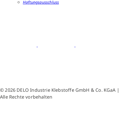
Haftungsausschluss
© 2026 DELO Industrie Klebstoffe GmbH & Co. KGaA |
Alle Rechte vorbehalten