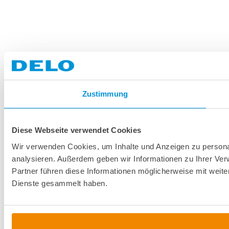
Zustimmung
Diese Webseite verwendet Cookies
Wir verwenden Cookies, um Inhalte und Anzeigen zu personal
analysieren. Außerdem geben wir Informationen zu Ihrer Ve
Partner führen diese Informationen möglicherweise mit weit
Dienste gesammelt haben.