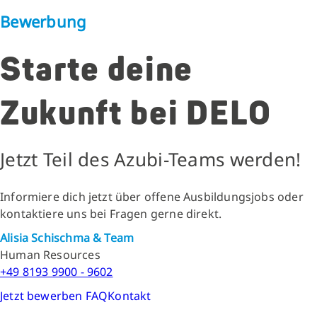
Bewerbung
Starte deine
Zukunft bei DELO
Jetzt Teil des Azubi-Teams werden!
Informiere dich jetzt über offene Ausbildungsjobs oder
kontaktiere uns bei Fragen gerne direkt.
Alisia Schischma & Team
Human Resources
+49 8193 9900 - 9602
Jetzt bewerben
FAQ
Kontakt