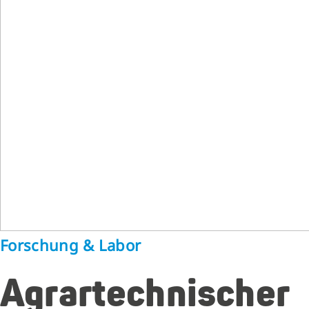
Forschung & Labor
Agrartechnischer