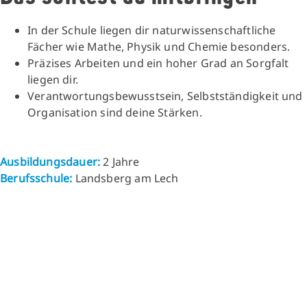
In der Schule liegen dir naturwissenschaftliche
Fächer wie Mathe, Physik und Chemie besonders.
Präzises Arbeiten und ein hoher Grad an Sorgfalt
liegen dir.
Verantwortungsbewusstsein, Selbstständigkeit und
Organisation sind deine Stärken.
Ausbildungsdauer:
2 Jahre
Berufsschule:
Landsberg am Lech