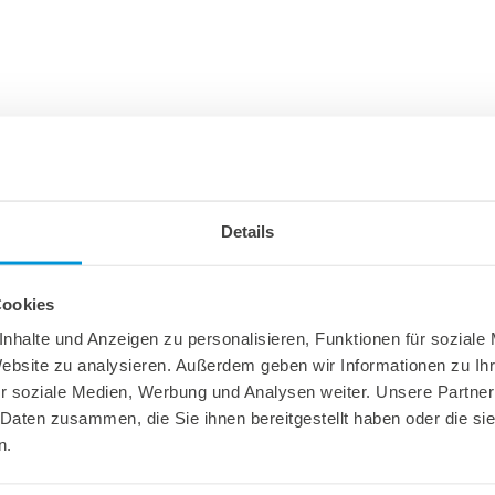
Details
Cookies
nhalte und Anzeigen zu personalisieren, Funktionen für soziale
Website zu analysieren. Außerdem geben wir Informationen zu I
r soziale Medien, Werbung und Analysen weiter. Unsere Partner
 Daten zusammen, die Sie ihnen bereitgestellt haben oder die s
n.