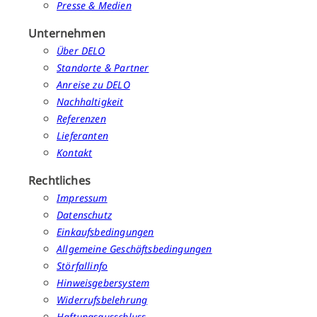
Presse & Medien
Unternehmen
Über DELO
Standorte & Partner
Anreise zu DELO
Nachhaltigkeit
Referenzen
Lieferanten
Kontakt
Rechtliches
Impressum
Datenschutz
Einkaufsbedingungen
Allgemeine Geschäftsbedingungen
Störfallinfo
Hinweisgebersystem
Widerrufsbelehrung
Haftungsausschluss