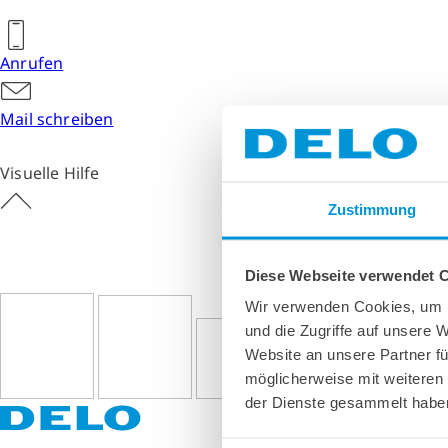
Anrufen
Mail schreiben
Visuelle Hilfe
Zustimmung
Diese Webseite verwendet 
Wir verwenden Cookies, um I
und die Zugriffe auf unsere 
Website an unsere Partner fü
möglicherweise mit weiteren
der Dienste gesammelt habe