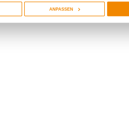
ANPASSEN