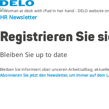
HR Newsletter
Registrieren Sie s
Bleiben Sie up to date
Bleiben Sie informiert über unseren Arbeitsalltag, aktuel
Abonnieren Sie jetzt den Newsletter, um immer auf dem 