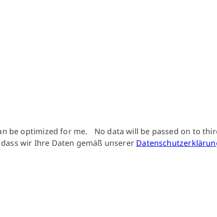
can be optimized for me. No data will be passed on to thir
, dass wir Ihre Daten gemäß unserer
Datenschutzerklärun