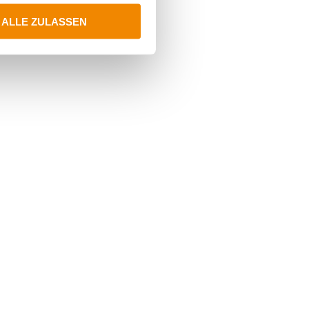
ALLE ZULASSEN