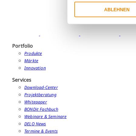
ABLEHNEN
Portfolio
Produkte
Märkte
Innovation
Services
Download-Center
Projektberatung
Whitepaper
BONDit Fachbuch
Webinare & Seminare
DELO News
Termine & Events