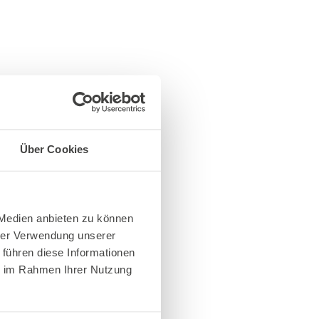
Über Cookies
 Medien anbieten zu können
hrer Verwendung unserer
 führen diese Informationen
ie im Rahmen Ihrer Nutzung