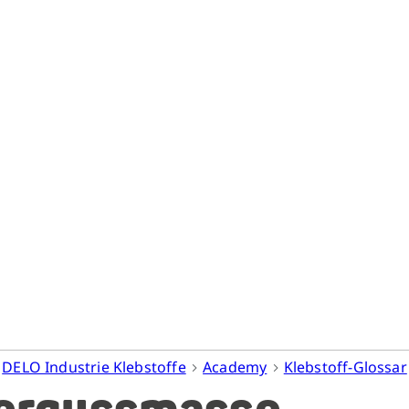
DELO Industrie Klebstoffe
Academy
Klebstoff-Glossar