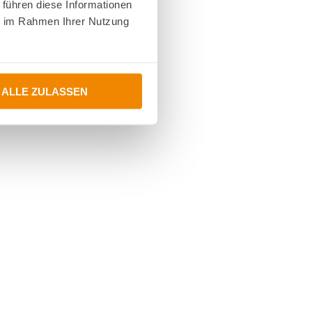
 führen diese Informationen
ie im Rahmen Ihrer Nutzung
ALLE ZULASSEN