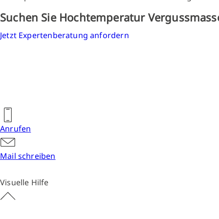
Suchen Sie Hochtemperatur Vergussmass
Jetzt Expertenberatung anfordern
Anrufen
Mail schreiben
Visuelle Hilfe