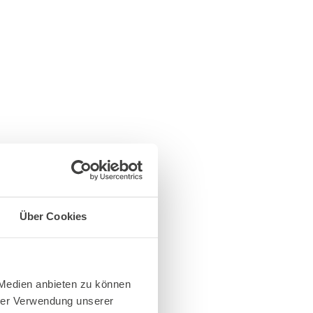
Über Cookies
 Medien anbieten zu können
hrer Verwendung unserer