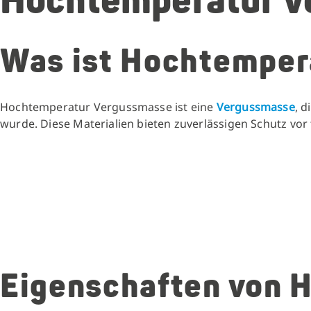
Hochtemperatur V
Was ist Hochtemper
Hochtemperatur Vergussmasse ist eine
Vergussmasse
, 
wurde. Diese Materialien bieten zuverlässigen Schutz 
Eigenschaften von 