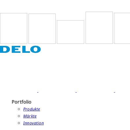
Portfolio
Produkte
Märkte
Innovation