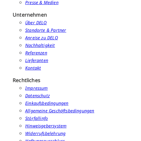
Presse & Medien
Unternehmen
Über DELO
Standorte & Partner
Anreise zu DELO
Nachhaltigkeit
Referenzen
Lieferanten
Kontakt
Rechtliches
Impressum
Datenschutz
Einkaufsbedingungen
Allgemeine Geschäftsbedingungen
Störfallinfo
Hinweisgebersystem
Widerrufsbelehrung
Haftungsausschluss