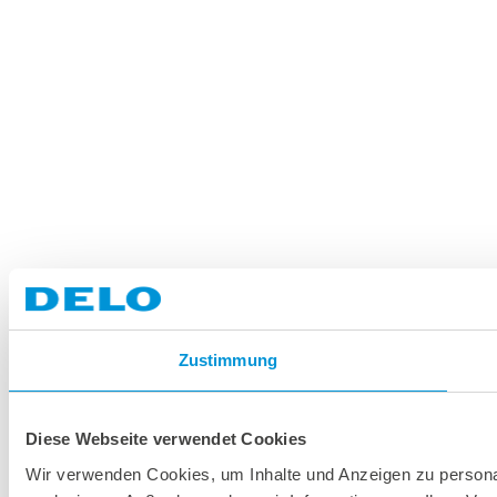
Zustimmung
Diese Webseite verwendet Cookies
Wir verwenden Cookies, um Inhalte und Anzeigen zu personal