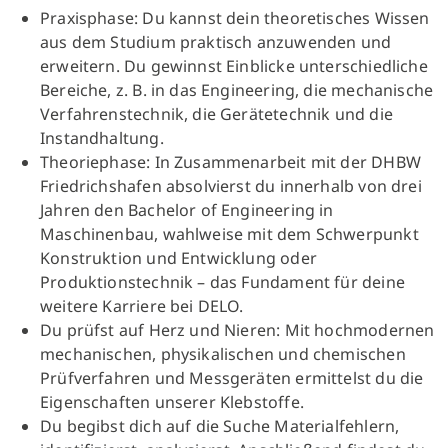
Praxisphase: Du kannst dein theoretisches Wissen
aus dem Studium praktisch anzuwenden und
erweitern. Du gewinnst Einblicke unterschiedliche
Bereiche, z. B. in das Engineering, die mechanische
Verfahrenstechnik, die Gerätetechnik und die
Instandhaltung.
Theoriephase: In Zusammenarbeit mit der DHBW
Friedrichshafen absolvierst du innerhalb von drei
Jahren den Bachelor of Engineering in
Maschinenbau, wahlweise mit dem Schwerpunkt
Konstruktion und Entwicklung oder
Produktionstechnik – das Fundament für deine
weitere Karriere bei DELO.
Du prüfst auf Herz und Nieren: Mit hochmodernen
mechanischen, physikalischen und chemischen
Prüfverfahren und Messgeräten ermittelst du die
Eigenschaften unserer Klebstoffe.
Du begibst dich auf die Suche Materialfehlern,