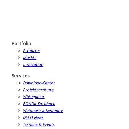
Portfolio
Produkte
Märkte
Innovation
Services
Download-Center
Projektberatung
Whitepaper
BONDit Fachbuch
Webinare & Seminare
DELO News
Termine & Events