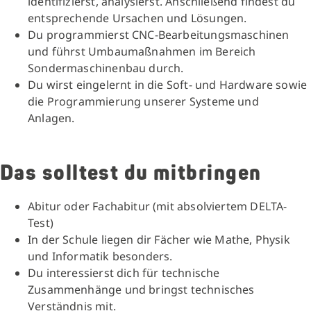
identifizierst, analysierst. Anschließend findest du
entsprechende Ursachen und Lösungen.
Du programmierst CNC-Bearbeitungsmaschinen
und führst Umbaumaßnahmen im Bereich
Sondermaschinenbau durch.
Du wirst eingelernt in die Soft- und Hardware sowie
die Programmierung unserer Systeme und
Anlagen.
Das solltest du mitbringen
Abitur oder Fachabitur (mit absolviertem DELTA-
Test)
In der Schule liegen dir Fächer wie Mathe, Physik
und Informatik besonders.
Du interessierst dich für technische
Zusammenhänge und bringst technisches
Verständnis mit.