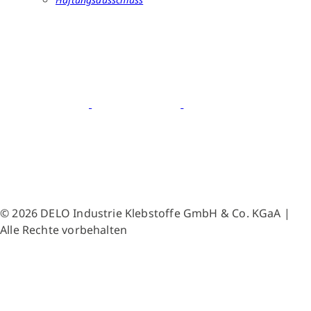
© 2026 DELO Industrie Klebstoffe GmbH & Co. KGaA |
Alle Rechte vorbehalten