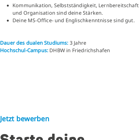
Kommunikation, Selbstständigkeit, Lernbereitschaft
und Organisation sind deine Stärken.
Deine MS-Office- und Englischkenntnisse sind gut.
Dauer des dualen Studiums:
3 Jahre
Hochschul-Campus:
DHBW in Friedrichshafen
Jetzt bewerben