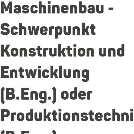
Maschinenbau -
Schwerpunkt
Konstruktion und
Entwicklung
(B.Eng.) oder
Produktionstechn