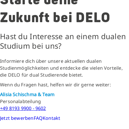
Starte deine
Zukunft bei DELO
Hast du Interesse an einem dualen
Studium bei uns?
Informiere dich über unsere aktuellen dualen
Studienmöglichkeiten und entdecke die vielen Vorteile,
die DELO für dual Studierende bietet.
Wenn du Fragen hast, helfen wir dir gerne weiter:
Alisia Schischma & Team
Personalabteilung
+49 8193 9900 - 9602
Jetzt bewerben
FAQ
Kontakt