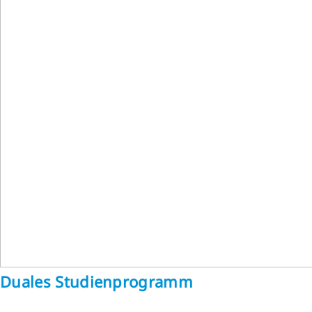
Duales Studienprogramm