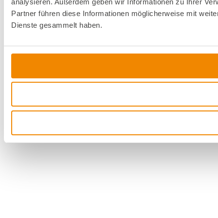
analysieren. Außerdem geben wir Informationen zu Ihrer Ve
Partner führen diese Informationen möglicherweise mit weit
Dienste gesammelt haben.