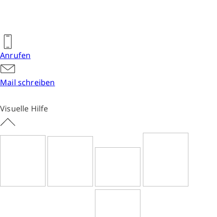
Anrufen
Mail schreiben
Visuelle Hilfe