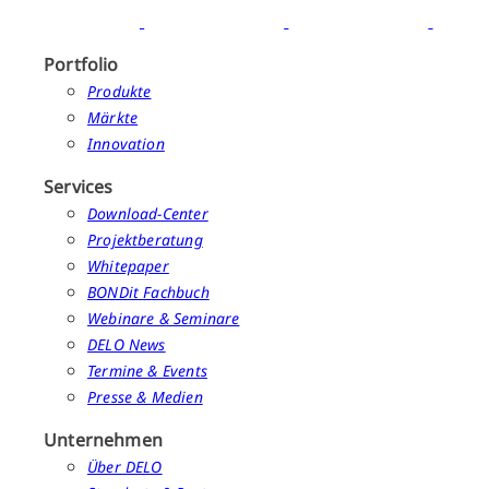
Portfolio
Produkte
Märkte
Innovation
Services
Download-Center
Projektberatung
Whitepaper
BONDit Fachbuch
Webinare & Seminare
DELO News
Termine & Events
Presse & Medien
Unternehmen
Über DELO