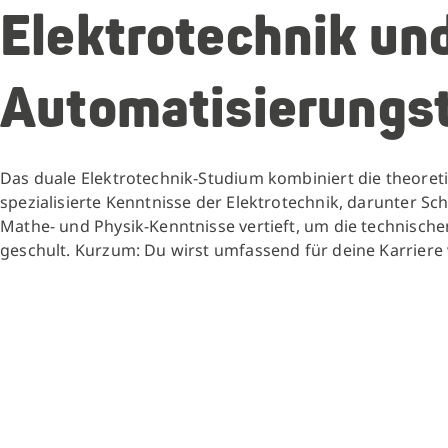
Elektrotechnik un
Automatisierungst
Das duale Elektrotechnik-Studium kombiniert die theore
spezialisierte Kenntnisse der Elektrotechnik, darunter S
Mathe- und Physik-Kenntnisse vertieft, um die technisch
geschult. Kurzum: Du wirst umfassend für deine Karriere