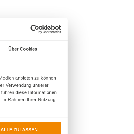
Über Cookies
 Medien anbieten zu können
hrer Verwendung unserer
 führen diese Informationen
ie im Rahmen Ihrer Nutzung
ALLE ZULASSEN