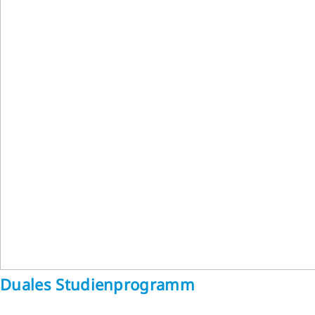
Duales Studienprogramm