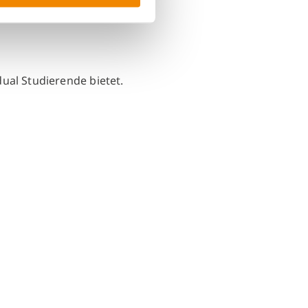
ual Studierende bietet.