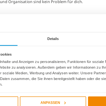
und Organisation sind kein Problem für dich.
Details
Cookies
nhalte und Anzeigen zu personalisieren, Funktionen für soziale
Website zu analysieren. Außerdem geben wir Informationen zu I
r soziale Medien, Werbung und Analysen weiter. Unsere Partner
 Daten zusammen, die Sie ihnen bereitgestellt haben oder die s
n.
t bei DELO
ANPASSEN