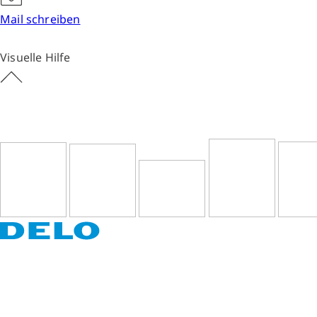
Mail schreiben
Visuelle Hilfe