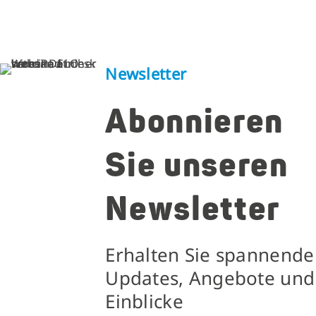
Newsletter
Abonnieren
Sie unseren
Newsletter
Erhalten Sie spannende
Updates, Angebote und
Einblicke