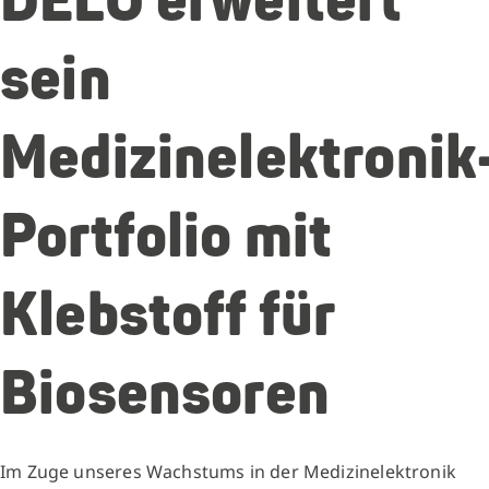
DELO erweitert
sein
Medizinelektronik
Portfolio mit
Klebstoff für
Biosensoren
Im Zuge unseres Wachstums in der Medizinelektronik