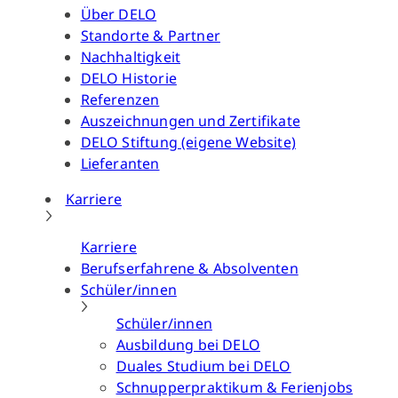
Über DELO
Standorte & Partner
Nachhaltigkeit
DELO Historie
Referenzen
Auszeichnungen und Zertifikate
DELO Stiftung (eigene Website)
Lieferanten
Karriere
Karriere
Berufserfahrene & Absolventen
Schüler/innen
Schüler/innen
Ausbildung bei DELO
Duales Studium bei DELO
Schnupperpraktikum & Ferienjobs