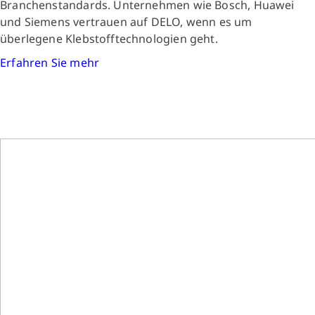
Branchenstandards. Unternehmen wie Bosch, Huawei
und Siemens vertrauen auf DELO, wenn es um
überlegene Klebstofftechnologien geht.
Erfahren Sie mehr