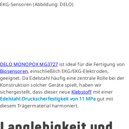
EKG-Sensoren (Abbildung: DELO)
DELO MONOPOX MG3727
ist ideal für die Fertigung von
Biosensoren
, einschließlich EKG/EKG-Elektroden,
geeignet. Da Edelstahl häufig eine zentrale Rolle bei der
Konstruktion solcher Geräte spielt, haben wir
sichergestellt, dass dieser neue
Klebstoff
mit einer
Edelstahl-Druckscherfestigkeit von 11 MPa
gut mit
diesem Trägermaterial harmoniert.
Langlebigkeit und