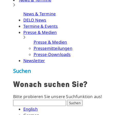
News & Termine
News & Termine
DELO News
Termine & Events
Presse & Medien
Presse & Medien
Pressemitteilungen
Presse-Downloads
Newsletter
Suchen
Wonach suchen Sie?
Bitte probieren Sie unsere Suchfunktion aus!
Suchen
English