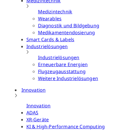
Medizintechnik
Medizintechnik
Wearables
Diagnostik und Bildgebung
Medikamentendosierung
Smart Cards & Labels
Industrielösungen
Industrielösungen
Erneuerbare Energien
Flugzeugausstattung
Weitere Industrielösungen
Innovation
Innovation
ADAS
XR-Geräte
KI & High-Performance Computing