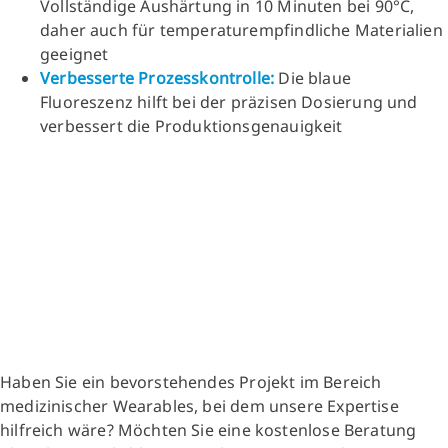
Vollständige Aushärtung in 10 Minuten bei 90°C,
daher auch für temperaturempfindliche Materialien
geeignet
Verbesserte Prozesskontrolle:
Die blaue
Fluoreszenz hilft bei der präzisen Dosierung und
verbessert die Produktionsgenauigkeit
Haben Sie ein bevorstehendes Projekt im Bereich
medizinischer Wearables, bei dem unsere Expertise
hilfreich wäre? Möchten Sie eine kostenlose Beratung