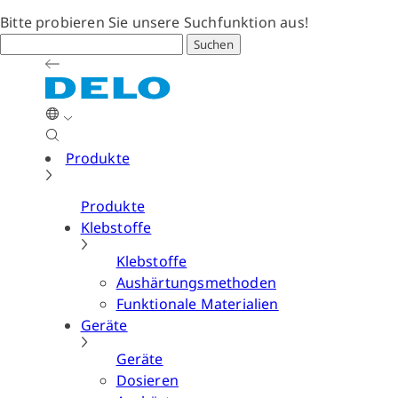
Bitte probieren Sie unsere Suchfunktion aus!
Suchen
Produkte
Produkte
Klebstoffe
Klebstoffe
Aushärtungsmethoden
Funktionale Materialien
Geräte
Geräte
Dosieren