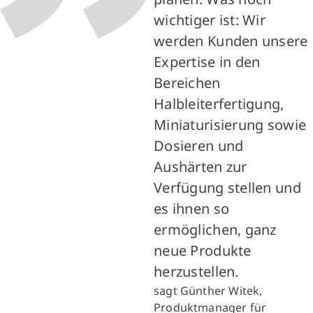
wichtiger ist: Wir
werden Kunden unsere
Expertise in den
Bereichen
Halbleiterfertigung,
Miniaturisierung sowie
Dosieren und
Aushärten zur
Verfügung stellen und
es ihnen so
ermöglichen, ganz
neue Produkte
herzustellen.
sagt Günther Witek,
Produktmanager für