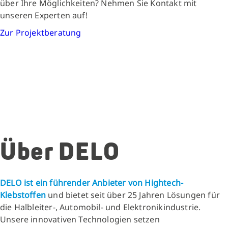
über Ihre Möglichkeiten? Nehmen Sie Kontakt mit
unseren Experten auf!
Zur Projektberatung
Über DELO
DELO ist ein führender Anbieter von Hightech-
Klebstoffen
und bietet seit über 25 Jahren Lösungen für
die Halbleiter-, Automobil- und Elektronikindustrie.
Unsere innovativen Technologien setzen