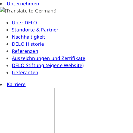
Unternehmen
Über DELO
Standorte & Partner
Nachhaltigkeit
DELO Historie
Referenzen
Auszeichnungen und Zertifikate
DELO Stiftung (eigene Website)
Lieferanten
Karriere