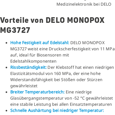
Medizinelektronik bei DELO
Vorteile von DELO MONOPOX
MG3727
Hohe Festigkeit auf Edelstahl:
DELO MONOPOX
MG3727 weist eine Druckscherfestigkeit von 11 MPa
auf, ideal für Biosensoren mit
Edelstahlkomponenten
Rissbeständigkeit:
Der Klebstoff hat einen niedrigen
Elastizitätsmodul von 160 MPa, der eine hohe
Widerstandsfähigkeit bei Stößen oder Stürzen
gewährleistet
Breiter Temperaturbereich:
Eine niedrige
Glasübergangstemperatur von -52 °C gewährleistet
eine stabile Leistung bei allen Einsatztemperaturen
Schnelle Aushärtung bei niedriger Temperatur: