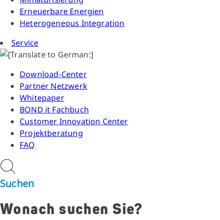
Erneuerbare Energien
Heterogeneous Integration
Service
Download-Center
Partner Netzwerk
Whitepaper
BOND it Fachbuch
Customer Innovation Center
Projektberatung
FAQ
Suchen
Wonach suchen Sie?