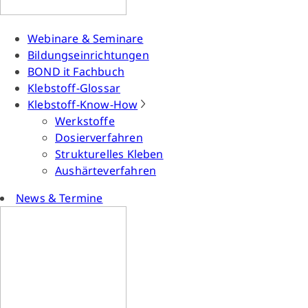
Webinare & Seminare
Bildungseinrichtungen
BOND it Fachbuch
Klebstoff-Glossar
Klebstoff-Know-How
Werkstoffe
Dosierverfahren
Strukturelles Kleben
Aushärteverfahren
News & Termine