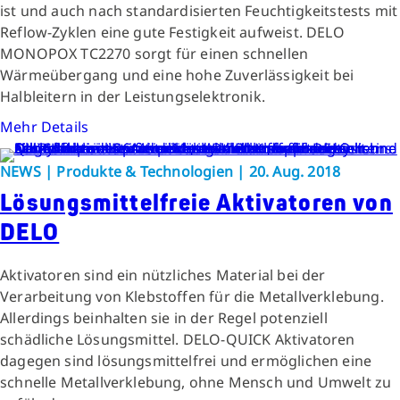
ist und auch nach standardisierten Feuchtigkeitstests mit
Reflow-Zyklen eine gute Festigkeit aufweist. DELO
MONOPOX TC2270 sorgt für einen schnellen
Wärmeübergang und eine hohe Zuverlässigkeit bei
Halbleitern in der Leistungselektronik.
Mehr Details
NEWS | Produkte & Technologien | 20. Aug. 2018
Lösungsmittelfreie Aktivatoren von
DELO
Aktivatoren sind ein nützliches Material bei der
Verarbeitung von Klebstoffen für die Metallverklebung.
Allerdings beinhalten sie in der Regel potenziell
schädliche Lösungsmittel. DELO-QUICK Aktivatoren
dagegen sind lösungsmittelfrei und ermöglichen eine
schnelle Metallverklebung, ohne Mensch und Umwelt zu