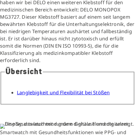
haben wir bei DELO einen weiteren Klebstoff für den
medizinischen Bereich entwickelt: DELO MONOPOX
MG3727. Dieser Klebstoff basiert auf einem seit langem
bewährten Klebstoff für die Unterhaltungselektronik, der
bei niedrigen Temperaturen aushärtet und fallbeständig
ist. Er ist darüber hinaus nicht zytotoxisch und erfüllt
somit die Normen (DIN EN ISO 10993-5), die für die
Klassifizierung als medizinkompatibler Klebstoff
erforderlich sind.
Übersicht
Langlebigkeit und Flexibilität bei Stößen
Smartwatch mit Gesundheitsfunktionen wie PPG- und