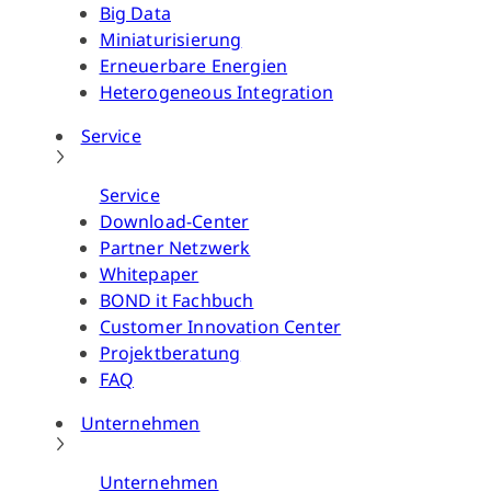
Big Data
Miniaturisierung
Erneuerbare Energien
Heterogeneous Integration
Service
Service
Download-Center
Partner Netzwerk
Whitepaper
BOND it Fachbuch
Customer Innovation Center
Projektberatung
FAQ
Unternehmen
Unternehmen