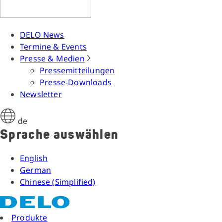
DELO News
Termine & Events
Presse & Medien
Pressemitteilungen
Presse-Downloads
Newsletter
de
Sprache auswählen
English
German
Chinese (Simplified)
Produkte