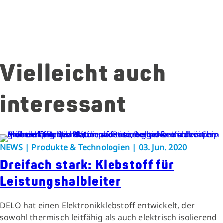
Vielleicht auch
interessant
NEWS | Produkte & Technologien | 03. Jun. 2020
Dreifach stark: Klebstoff für
Leistungshalbleiter
DELO hat einen Elektronikklebstoff entwickelt, der
sowohl thermisch leitfähig als auch elektrisch isolierend