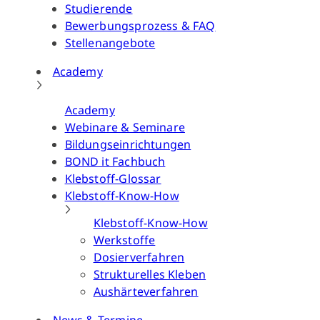
Studierende
Bewerbungsprozess & FAQ
Stellenangebote
Academy
Academy
Webinare & Seminare
Bildungseinrichtungen
BOND it Fachbuch
Klebstoff-Glossar
Klebstoff-Know-How
Klebstoff-Know-How
Werkstoffe
Dosierverfahren
Strukturelles Kleben
Aushärteverfahren