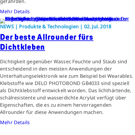
gefährden.
Mehr Details
NEWS | Produkte & Technologien | 02. Jul. 2018
Der beste Allrounder fürs
Dichtkleben
Dichtigkeit gegenüber Wasser, Feuchte und Staub sind
entscheidend in den meisten Anwendungen der
Unterhaltungselektronik wie zum Beispiel bei Wearables.
Klebstoffe wie DELO PHOTOBOND GB4033 sind speziell
als Dichtklebstoff entwickelt worden. Das lichthärtende,
schälresistente und wasserdichte Acrylat verfügt über
Eigenschaften, die es zu einem hervorragenden
Allrounder für diese Anwendungen machen.
Mehr Details