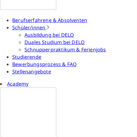
Berufserfahrene & Absolventen
Schüler/innen
Ausbildung bei DELO
Duales Studium bei DELO
Schnupperpraktikum & Ferienjobs
Studierende
Bewerbungsprozess & FAQ
Stellenangebote
Academy