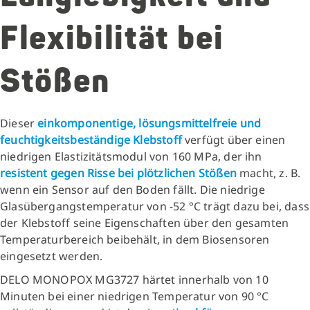
Flexibilität bei
Stößen
Dieser
einkomponentige, lösungsmittelfreie und
feuchtigkeitsbeständige Klebstoff
verfügt über einen
niedrigen Elastizitätsmodul von 160 MPa, der ihn
resistent gegen Risse bei plötzlichen Stößen
macht, z. B.
wenn ein Sensor auf den Boden fällt. Die niedrige
Glasübergangstemperatur von -52 °C trägt dazu bei, dass
der Klebstoff seine Eigenschaften über den gesamten
Temperaturbereich beibehält, in dem Biosensoren
eingesetzt werden.
DELO MONOPOX MG3727 härtet innerhalb von 10
Minuten bei einer niedrigen Temperatur von 90 °C