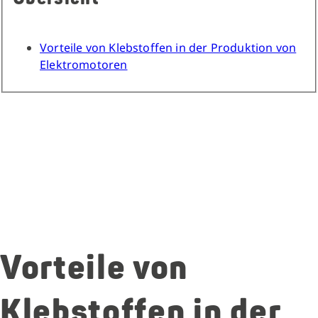
Vorteile von Klebstoffen in der Produktion von
Elektromotoren
Vorteile von
Klebstoffen in der