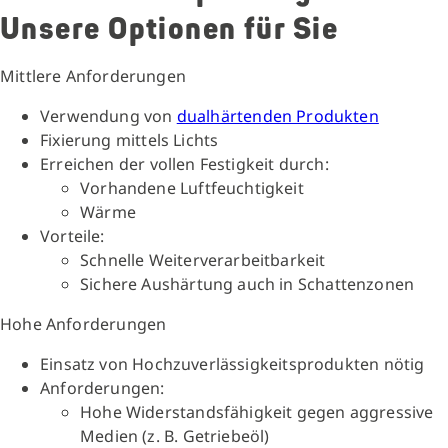
Unsere Optionen für Sie
Mittlere Anforderungen
Verwendung von
dualhärtenden Produkten
Fixierung mittels Lichts
Erreichen der vollen Festigkeit durch:
Vorhandene Luftfeuchtigkeit
Wärme
Vorteile:
Schnelle Weiterverarbeitbarkeit
Sichere Aushärtung auch in Schattenzonen
Hohe Anforderungen
Einsatz von Hochzuverlässigkeitsprodukten nötig
Anforderungen:
Hohe Widerstandsfähigkeit gegen aggressive
Medien (z. B. Getriebeöl)