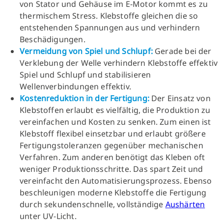
von Stator und Gehäuse im E-Motor kommt es zu
thermischem Stress. Klebstoffe gleichen die so
entstehenden Spannungen aus und verhindern
Beschädigungen.
Vermeidung von Spiel und Schlupf:
Gerade bei der
Verklebung der Welle verhindern Klebstoffe effektiv
Spiel und Schlupf und stabilisieren
Wellenverbindungen effektiv.
Kostenreduktion in der Fertigung:
Der Einsatz von
Klebstoffen erlaubt es vielfältig, die Produktion zu
vereinfachen und Kosten zu senken. Zum einen ist
Klebstoff flexibel einsetzbar und erlaubt größere
Fertigungstoleranzen gegenüber mechanischen
Verfahren. Zum anderen benötigt das Kleben oft
weniger Produktionsschritte. Das spart Zeit und
vereinfacht den Automatisierungsprozess. Ebenso
beschleunigen moderne Klebstoffe die Fertigung
durch sekundenschnelle, vollständige
Aushärten
unter UV-Licht.