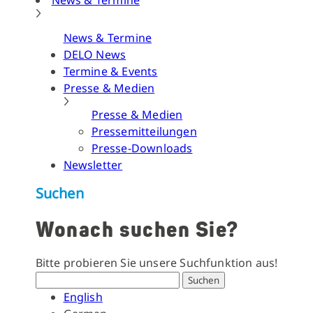
News & Termine
News & Termine
DELO News
Termine & Events
Presse & Medien
Presse & Medien
Pressemitteilungen
Presse-Downloads
Newsletter
Suchen
Wonach suchen Sie?
Bitte probieren Sie unsere Suchfunktion aus!
Suchen
English