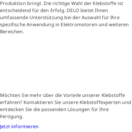
Produktion bringt. Die richtige Wahl der Klebstoffe ist
entscheidend für den Erfolg. DELO bietet Ihnen
umfassende Unterstützung bei der Auswahl für Ihre
spezifische Anwendung in Elektromotoren und weiteren
Bereichen.
Möchten Sie mehr über die Vorteile unserer Klebstoffe
erfahren? Kontaktieren Sie unsere Klebstoffexperten und
entdecken Sie die passenden Lösungen für Ihre
Fertigung.
Jetzt informieren