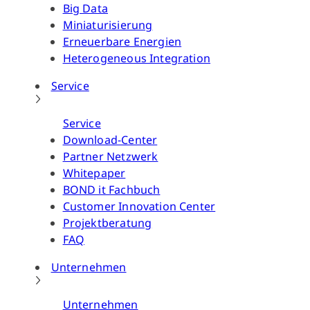
Big Data
Miniaturisierung
Erneuerbare Energien
Heterogeneous Integration
Service
Service
Download-Center
Partner Netzwerk
Whitepaper
BOND it Fachbuch
Customer Innovation Center
Projektberatung
FAQ
Unternehmen
Unternehmen