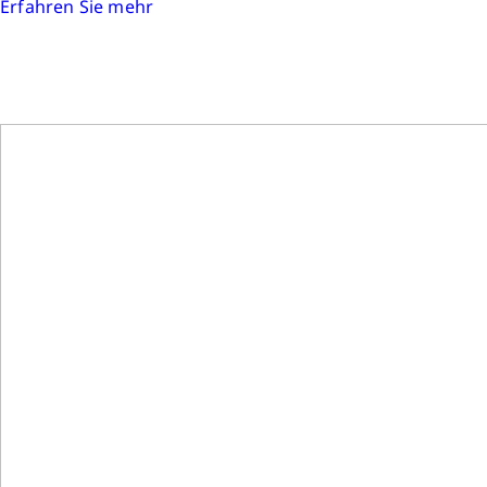
Erfahren Sie mehr