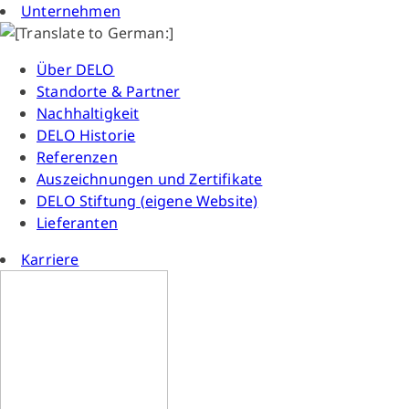
Unternehmen
Über DELO
Standorte & Partner
Nachhaltigkeit
DELO Historie
Referenzen
Auszeichnungen und Zertifikate
DELO Stiftung (eigene Website)
Lieferanten
Karriere