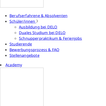
Berufserfahrene & Absolventen
Schüler/innen
Ausbildung bei DELO
Duales Studium bei DELO
Schnupperpraktikum & Ferienjobs
Studierende
Bewerbungsprozess & FAQ
Stellenangebote
Academy