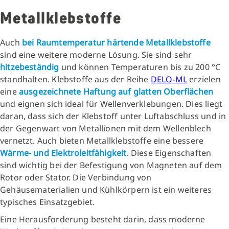
Metallklebstoffe
Auch
bei Raumtemperatur härtende Metallklebstoffe
sind eine weitere moderne Lösung. Sie sind sehr
hitzebeständig
und können Temperaturen bis zu 200 °C
standhalten. Klebstoffe aus der Reihe
DELO-ML
erzielen
eine
ausgezeichnete Haftung auf glatten Oberflächen
und eignen sich ideal für Wellenverklebungen. Dies liegt
daran, dass sich der Klebstoff unter Luftabschluss und in
der Gegenwart von Metallionen mit dem Wellenblech
vernetzt. Auch bieten Metallklebstoffe eine bessere
Wärme- und Elektroleitfähigkeit
. Diese Eigenschaften
sind wichtig bei der Befestigung von Magneten auf dem
Rotor oder Stator. Die Verbindung von
Gehäusematerialien und Kühlkörpern ist ein weiteres
typisches Einsatzgebiet.
Eine Herausforderung besteht darin, dass moderne