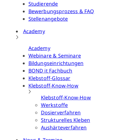
Studierende
Bewerbungsprozess & FAQ
Stellenangebote
Academy
Academy
Webinare & Seminare
Bildungseinrichtungen
BOND it Fachbuch
Klebstoff-Glossar
Klebstoff-Know-How
Klebstoff-Know-How
Werkstoffe
Dosierverfahren
Strukturelles Kleben
Aushärteverfahren