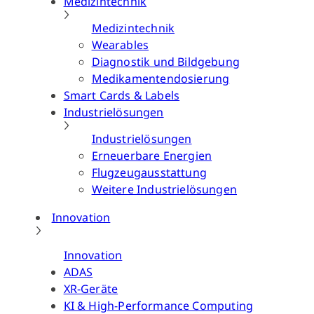
Medizintechnik
Medizintechnik
Wearables
Diagnostik und Bildgebung
Medikamentendosierung
Smart Cards & Labels
Industrielösungen
Industrielösungen
Erneuerbare Energien
Flugzeugausstattung
Weitere Industrielösungen
Innovation
Innovation
ADAS
XR-Geräte
KI & High-Performance Computing