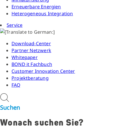
Erneuerbare Energien
Heterogeneous Integration
Service
Download-Center
Partner Netzwerk
Whitepaper
BOND it Fachbuch
Customer Innovation Center
Projektberatung
FAQ
Suchen
Wonach suchen Sie?