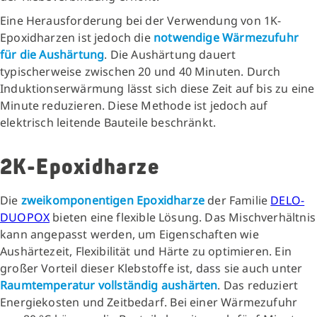
Eine Herausforderung bei der Verwendung von 1K-
Epoxidharzen ist jedoch die
notwendige Wärmezufuhr
für die Aushärtung
. Die Aushärtung dauert
typischerweise zwischen 20 und 40 Minuten. Durch
Induktionserwärmung lässt sich diese Zeit auf bis zu eine
Minute reduzieren. Diese Methode ist jedoch auf
elektrisch leitende Bauteile beschränkt.
2K-Epoxidharze
Die
zweikomponentigen Epoxidharze
der Familie
DELO-
DUOPOX
bieten eine flexible Lösung. Das Mischverhältnis
kann angepasst werden, um Eigenschaften wie
Aushärtezeit, Flexibilität und Härte zu optimieren. Ein
großer Vorteil dieser Klebstoffe ist, dass sie auch unter
Raumtemperatur vollständig aushärten
. Das reduziert
Energiekosten und Zeitbedarf. Bei einer Wärmezufuhr