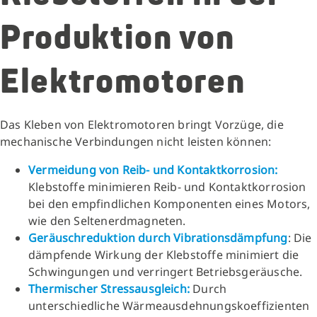
Produktion von
Elektromotoren
Das Kleben von Elektromotoren bringt Vorzüge, die
mechanische Verbindungen nicht leisten können:
Vermeidung von Reib- und Kontaktkorrosion:
Klebstoffe minimieren Reib- und Kontaktkorrosion
bei den empfindlichen Komponenten eines Motors,
wie den Seltenerdmagneten.
Geräuschreduktion durch Vibrationsdämpfung
: Die
dämpfende Wirkung der Klebstoffe minimiert die
Schwingungen und verringert Betriebsgeräusche.
Thermischer Stressausgleich:
Durch
unterschiedliche Wärmeausdehnungskoeffizienten