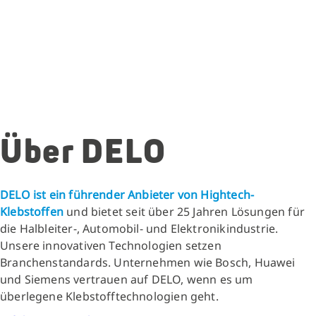
Über DELO
DELO ist ein führender Anbieter von Hightech-
Klebstoffen
und bietet seit über 25 Jahren Lösungen für
die Halbleiter-, Automobil- und Elektronikindustrie.
Unsere innovativen Technologien setzen
Branchenstandards. Unternehmen wie Bosch, Huawei
und Siemens vertrauen auf DELO, wenn es um
überlegene Klebstofftechnologien geht.