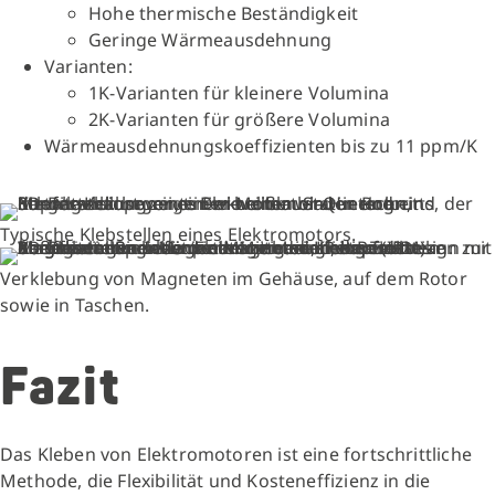
Hohe thermische Beständigkeit
Geringe Wärmeausdehnung
Varianten:
1K-Varianten für kleinere Volumina
2K-Varianten für größere Volumina
Wärmeausdehnungskoeffizienten bis zu 11 ppm/K
Typische Klebstellen eines Elektromotors.
Verklebung von Magneten im Gehäuse, auf dem Rotor
sowie in Taschen.
Fazit
Das Kleben von Elektromotoren ist eine fortschrittliche
Methode, die Flexibilität und Kosteneffizienz in die