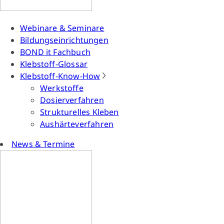
Webinare & Seminare
Bildungseinrichtungen
BOND it Fachbuch
Klebstoff-Glossar
Klebstoff-Know-How
Werkstoffe
Dosierverfahren
Strukturelles Kleben
Aushärteverfahren
News & Termine