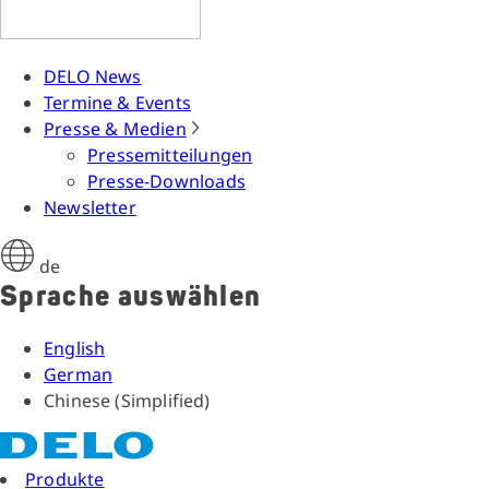
DELO News
Termine & Events
Presse & Medien
Pressemitteilungen
Presse-Downloads
Newsletter
de
Sprache auswählen
English
German
Chinese (Simplified)
Produkte