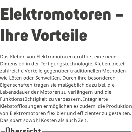
Elektromotoren –
Ihre Vorteile
Das Kleben von Elektromotoren eröffnet eine neue
Dimension in der Fertigungstechnologie. Kleben bietet
zahlreiche Vorteile gegenüber traditionellen Methoden
wie Löten oder Schweißen. Durch ihre besonderen
Eigenschaften tragen sie maßgeblich dazu bei, die
Lebensdauer der Motoren zu verlängern und die
Funktionstüchtigkeit zu verbessern. Integrierte
Klebstofflösungen ermöglichen es zudem, die Produktion
von Elektromotoren flexibler und effizienter zu gestalten.
Das spart sowohl Kosten als auch Zeit.
Übersicht