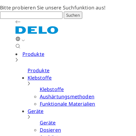
Bitte probieren Sie unsere Suchfunktion aus!
Suchen
Produkte
Produkte
Klebstoffe
Klebstoffe
Aushärtungsmethoden
Funktionale Materialien
Geräte
Geräte
Dosieren