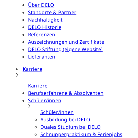
Über DELO
Standorte & Partner
Nachhaltigkeit
DELO Historie
Referenzen
Auszeichnungen und Zertifikate
DELO Stiftung (eigene Website)
Lieferanten
Karriere
Karriere
Berufserfahrene & Absolventen
Schüler/innen
Schüler/innen
Ausbildung bei DELO
Duales Studium bei DELO
Schnupperpraktikum & Ferienjobs