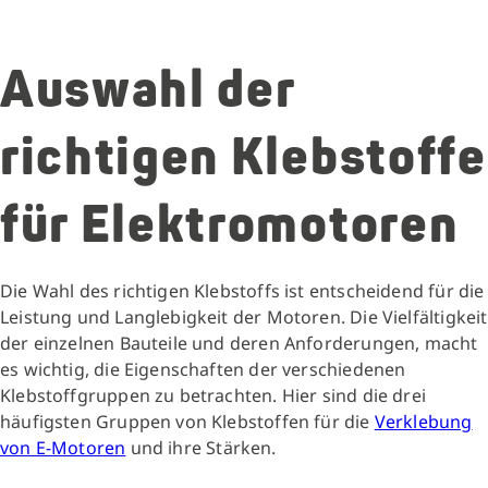
Auswahl der
richtigen Klebstoffe
für Elektromotoren
Die Wahl des richtigen Klebstoffs ist entscheidend für die
Leistung und Langlebigkeit der Motoren. Die Vielfältigkeit
der einzelnen Bauteile und deren Anforderungen, macht
es wichtig, die Eigenschaften der verschiedenen
Klebstoffgruppen zu betrachten. Hier sind die drei
häufigsten Gruppen von Klebstoffen für die
Verklebung
von E-Motoren
und ihre Stärken.